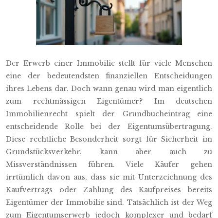
Der Erwerb einer Immobilie stellt für viele Menschen
eine der bedeutendsten finanziellen Entscheidungen
ihres Lebens dar. Doch wann genau wird man eigentlich
zum rechtmässigen Eigentümer? Im deutschen
Immobilienrecht spielt der Grundbucheintrag eine
entscheidende Rolle bei der Eigentumsübertragung.
Diese rechtliche Besonderheit sorgt für Sicherheit im
Grundstücksverkehr, kann aber auch zu
Missverständnissen führen. Viele Käufer gehen
irrtümlich davon aus, dass sie mit Unterzeichnung des
Kaufvertrags oder Zahlung des Kaufpreises bereits
Eigentümer der Immobilie sind. Tatsächlich ist der Weg
zum Eigentumserwerb jedoch komplexer und bedarf