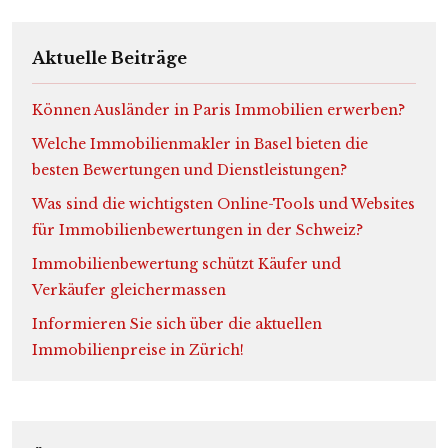
Aktuelle Beiträge
Können Ausländer in Paris Immobilien erwerben?
Welche Immobilienmakler in Basel bieten die
besten Bewertungen und Dienstleistungen?
Was sind die wichtigsten Online-Tools und Websites
für Immobilienbewertungen in der Schweiz?
Immobilienbewertung schützt Käufer und
Verkäufer gleichermassen
Informieren Sie sich über die aktuellen
Immobilienpreise in Zürich!