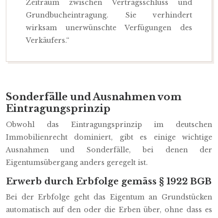
Zeitraum zwischen Vertragsschluss und
Grundbucheintragung. Sie verhindert
wirksam unerwünschte Verfügungen des
Verkäufers.“
Sonderfälle und Ausnahmen vom
Eintragungsprinzip
Obwohl das Eintragungsprinzip im deutschen
Immobilienrecht dominiert, gibt es einige wichtige
Ausnahmen und Sonderfälle, bei denen der
Eigentumsübergang anders geregelt ist.
Erwerb durch Erbfolge gemäss § 1922 BGB
Bei der Erbfolge geht das Eigentum an Grundstücken
automatisch auf den oder die Erben über, ohne dass es