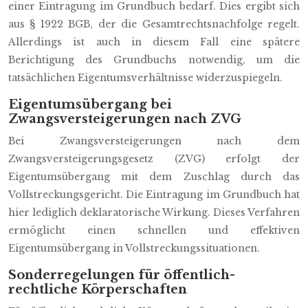
einer Eintragung im Grundbuch bedarf. Dies ergibt sich
aus § 1922 BGB, der die Gesamtrechtsnachfolge regelt.
Allerdings ist auch in diesem Fall eine spätere
Berichtigung des Grundbuchs notwendig, um die
tatsächlichen Eigentumsverhältnisse widerzuspiegeln.
Eigentumsübergang bei
Zwangsversteigerungen nach ZVG
Bei Zwangsversteigerungen nach dem
Zwangsversteigerungsgesetz (ZVG) erfolgt der
Eigentumsübergang mit dem Zuschlag durch das
Vollstreckungsgericht. Die Eintragung im Grundbuch hat
hier lediglich deklaratorische Wirkung. Dieses Verfahren
ermöglicht einen schnellen und effektiven
Eigentumsübergang in Vollstreckungssituationen.
Sonderregelungen für öffentlich-
rechtliche Körperschaften