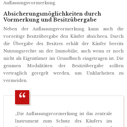
Auflassungsvormerkung.
Absicherungsmöglichkeiten durch
Vormerkung und Besitzübergabe
Neben der Auflassungsvormerkung kann auch die
vorzeitige Besitzübergabe den Käufer absichern. Durch
die Übergabe des Besitzes erhält der Käufer bereits
Nutzungsrechte an der Immobilie, auch wenn er noch
nicht als Eigentümer im Grundbuch eingetragen ist. Die
genauen Modalitäten der Besitzübergabe sollten
vertraglich geregelt werden, um Unklarheiten zu
vermeiden.
„Die Auflassungsvormerkung ist das zentrale
Instrument zum Schutz des Käufers im