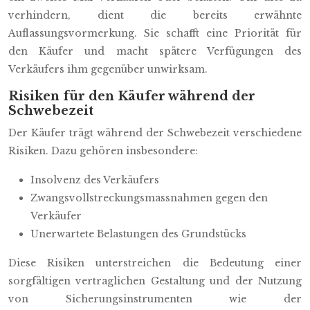
verhindern, dient die bereits erwähnte
Auflassungsvormerkung. Sie schafft eine Priorität für
den Käufer und macht spätere Verfügungen des
Verkäufers ihm gegenüber unwirksam.
Risiken für den Käufer während der
Schwebezeit
Der Käufer trägt während der Schwebezeit verschiedene
Risiken. Dazu gehören insbesondere:
Insolvenz des Verkäufers
Zwangsvollstreckungsmassnahmen gegen den
Verkäufer
Unerwartete Belastungen des Grundstücks
Diese Risiken unterstreichen die Bedeutung einer
sorgfältigen vertraglichen Gestaltung und der Nutzung
von Sicherungsinstrumenten wie der