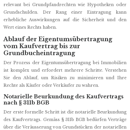
relevant bei Grundpfandrechten wie Hypotheken oder
Grundschulden. Der Rang einer Eintragung kann
erhebliche Auswirkungen auf die Sicherheit und den
Wert eines Rechts haben.
Ablauf der Eigentumsübertragung
vom Kaufvertrag bis zur
Grundbucheintragung
Der Prozess der Eigentumsübertragung bei Immobilien
ist komplex und erfordert mehrere Schritte. Verstehen
Sie den Ablauf, um Risiken zu minimieren und Ihre
Rechte als Käufer oder Verkäufer zu wahren.
Notarielle Beurkundung des Kaufvertrags
nach § 311b BGB
Der erste formelle Schritt ist die notarielle Beurkundung
des Kaufvertrags. Gemäss § 311b BGB bedürfen Verträge
über die Veräusserung von Grundstücken der notariellen