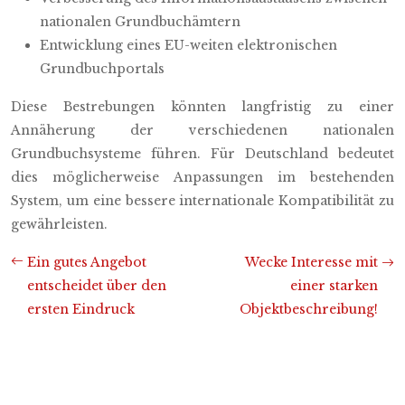
nationalen Grundbuchämtern
Entwicklung eines EU-weiten elektronischen
Grundbuchportals
Diese Bestrebungen könnten langfristig zu einer
Annäherung der verschiedenen nationalen
Grundbuchsysteme führen. Für Deutschland bedeutet
dies möglicherweise Anpassungen im bestehenden
System, um eine bessere internationale Kompatibilität zu
gewährleisten.
Ein gutes Angebot
Wecke Interesse mit
entscheidet über den
einer starken
ersten Eindruck
Objektbeschreibung!