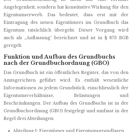
Angelegenheit, sondern hat konstitutive Wirkung für den
Eigentumserwerb. Das bedeutet, dass erst mit der
Eintragung des neuen Eigentümers im Grundbuch das
Eigentum tatsächlich übergeht. Dieser Vorgang wird
auch als „Auflassung“ bezeichnet und ist in § 873 BGB
geregelt.
Funktion und Aufbau des Grundbuchs
nach der Grundbuchordnung (GBO)
Das Grundbuch ist ein öffentliches Register, das von den
Amtsgerichten geführt wird. Es enthält wesentliche
Informationen zu jedem Grundstück, einschliesslich der
Eigentumsverhältnisse, Belastungen und
Beschränkungen. Der Aufbau des Grundbuchs ist in der
Grundbuchordnung (GBO) festgelegt und umfasst in der
Regel drei Abteilungen:
Abteilung I: Eigentümer und Eigentumsgrundlagen