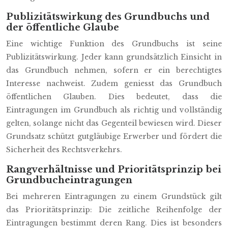
Publizitätswirkung des Grundbuchs und
der öffentliche Glaube
Eine wichtige Funktion des Grundbuchs ist seine
Publizitätswirkung. Jeder kann grundsätzlich Einsicht in
das Grundbuch nehmen, sofern er ein berechtigtes
Interesse nachweist. Zudem geniesst das Grundbuch
öffentlichen Glauben. Dies bedeutet, dass die
Eintragungen im Grundbuch als richtig und vollständig
gelten, solange nicht das Gegenteil bewiesen wird. Dieser
Grundsatz schützt gutgläubige Erwerber und fördert die
Sicherheit des Rechtsverkehrs.
Rangverhältnisse und Prioritätsprinzip bei
Grundbucheintragungen
Bei mehreren Eintragungen zu einem Grundstück gilt
das Prioritätsprinzip: Die zeitliche Reihenfolge der
Eintragungen bestimmt deren Rang. Dies ist besonders