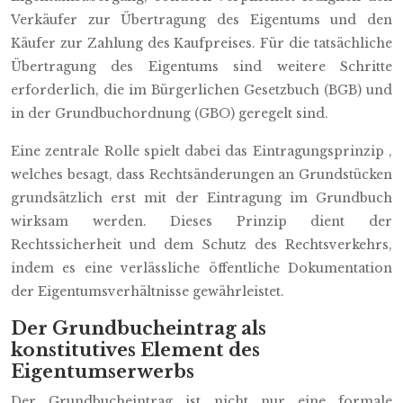
Verkäufer zur Übertragung des Eigentums und den
Käufer zur Zahlung des Kaufpreises. Für die tatsächliche
Übertragung des Eigentums sind weitere Schritte
erforderlich, die im Bürgerlichen Gesetzbuch (BGB) und
in der Grundbuchordnung (GBO) geregelt sind.
Eine zentrale Rolle spielt dabei das Eintragungsprinzip ,
welches besagt, dass Rechtsänderungen an Grundstücken
grundsätzlich erst mit der Eintragung im Grundbuch
wirksam werden. Dieses Prinzip dient der
Rechtssicherheit und dem Schutz des Rechtsverkehrs,
indem es eine verlässliche öffentliche Dokumentation
der Eigentumsverhältnisse gewährleistet.
Der Grundbucheintrag als
konstitutives Element des
Eigentumserwerbs
Der Grundbucheintrag ist nicht nur eine formale