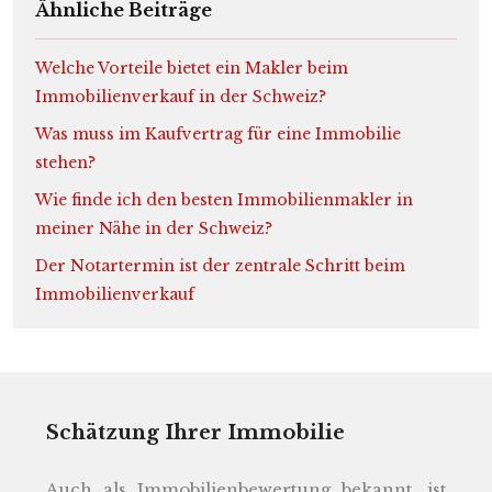
Ähnliche Beiträge
Welche Vorteile bietet ein Makler beim
Immobilienverkauf in der Schweiz?
Was muss im Kaufvertrag für eine Immobilie
stehen?
Wie finde ich den besten Immobilienmakler in
meiner Nähe in der Schweiz?
Der Notartermin ist der zentrale Schritt beim
Immobilienverkauf
Schätzung Ihrer Immobilie
Auch als Immobilienbewertung bekannt, ist