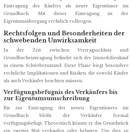
Eintragung des Käufers als neuer Eigentümer im
Grundbuch. Mit dieser Eintragung ist der
Eigentumsübergang rechtlich vollzogen.
Rechtsfolgen und Besonderheiten der
schwebenden Unwirksamkeit
In der Zeit zwischen Vertragsschluss und
Grundbucheintragung befindet sich der Immobilienkauf
in einem Schwebezustand. Diese Phase birgt besondere
rechtliche Implikationen und Risiken, die sowohl Käufer
als auch Verkäufer beachten müssen.
Verfügungsbefugnis des Verkäufers bis
zur Eigentumsumschreibung
Bis zur Eintragung des neuen Eigentümers im
Grundbuch bleibt der Verkäufer formal
verfügungsbefugt. Theoretisch könnte er das Grundstück
ein zweites Mal verkaufen oder belasten. Um dies zu