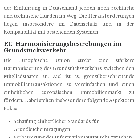
der Einführung in Deutschland jedoch noch rechtliche
und technische Hürden im Weg. Die Herausforderungen
liegen insbesondere im Datenschutz und in der
Kompatibilität mit bestehenden Systemen.
EU-Harmonisierungsbestrebungen im
Grundstücksverkehr
Die Europäische Union strebt eine stärkere
Harmonisierung des Grundstücksverkehrs zwischen den
Mitgliedstaaten an. Ziel ist es, grenzüberschreitende
Immobilientransaktionen zu vereinfachen und einen
einheitlichen europäischen Immobilienmarkt zu
fördern. Dabei stehen insbesondere folgende Aspekte im
Fokus:
Schaffung einheitlicher Standards für
Grundbucheintragungen
Verbesserung des Informationsaustauschs zwischen