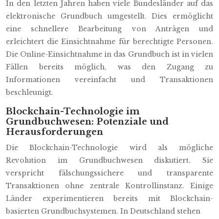
In den letzten Jahren haben viele Bundesländer auf das
elektronische Grundbuch umgestellt. Dies ermöglicht
eine schnellere Bearbeitung von Anträgen und
erleichtert die Einsichtnahme für berechtigte Personen.
Die Online-Einsichtnahme in das Grundbuch ist in vielen
Fällen bereits möglich, was den Zugang zu
Informationen vereinfacht und Transaktionen
beschleunigt.
Blockchain-Technologie im
Grundbuchwesen: Potenziale und
Herausforderungen
Die Blockchain-Technologie wird als mögliche
Revolution im Grundbuchwesen diskutiert. Sie
verspricht fälschungssichere und transparente
Transaktionen ohne zentrale Kontrollinstanz. Einige
Länder experimentieren bereits mit Blockchain-
basierten Grundbuchsystemen. In Deutschland stehen