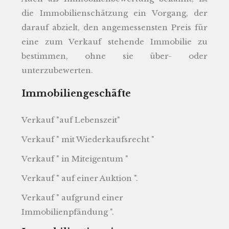
die Immobilienschätzung ein Vorgang, der
darauf abzielt, den angemessensten Preis für
eine zum Verkauf stehende Immobilie zu
bestimmen, ohne sie über- oder
unterzubewerten.
Immobiliengeschäfte
Verkauf "auf Lebenszeit"
Verkauf " mit Wiederkaufsrecht "
Verkauf " in Miteigentum "
Verkauf " auf einer Auktion ".
Verkauf " aufgrund einer
Immobilienpfändung ".