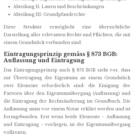
Abteilung II: Lasten und Beschränkungen
Abteilung III: Grundpfandrechte
Diese Struktur ermöglicht eine übersichtliche
Darstellung aller relevanten Rechte und Pflichten, die mit
einem Grundstück verbunden sind.
Eintragungsprinzip gemäss § 873 BGB:
Auflassung und Eintragung
Das Eintragungsprinzip nach § 873 BGB sieht vor, dass
zur Übertragung des Eigentums an einem Grundstück
zwei Elemente erforderlich sind: die Einigung der
Parteien über den Eigentumsübergang (Auflassung) und
die Eintragung der Rechtsänderung im Grundbuch. Die
Auflassung muss vor einem Notar erklärt werden und ist
formgebunden. Erst wenn beide Elemente – Auflassung
und Eintragung – vorliegen, ist der Eigentumsübergang
vollzogen.