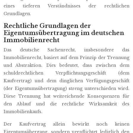
eines tieferen Verständnisses der rechtlichen
Grundlagen.
Rechtliche Grundlagen der
Eigentumsübertragung im deutschen
Immobilienrecht
Das deutsche Sachenrecht, insbesondere das
Immobilienrecht, basiert auf dem Prinzip der Trennung
und Abstraktion. Dies bedeutet, dass zwischen dem
schuldrechtlichen Verpflichtungsgeschäft (dem
Kaufvertrag) und dem dinglichen Verfügungsgeschäft
(der Eigentumsübertragung) streng unterschieden wird.
Diese Trennung hat weitreichende Konsequenzen für
den Ablauf und die rechtliche Wirksamkeit des
Immobilienkaufs.
Der Kaufvertrag allein bewirkt noch keinen
Eigentumsübergang, sondern verpflichtet lediglich den