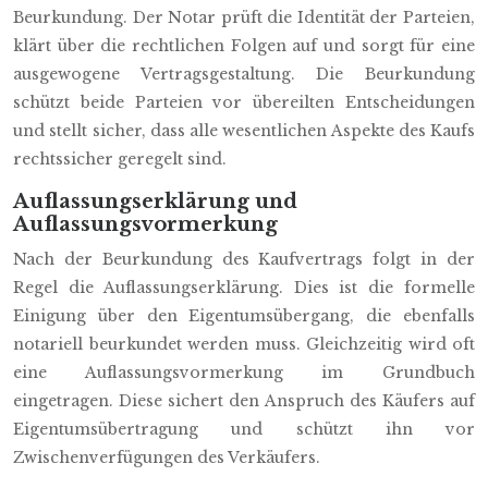
Beurkundung. Der Notar prüft die Identität der Parteien,
klärt über die rechtlichen Folgen auf und sorgt für eine
ausgewogene Vertragsgestaltung. Die Beurkundung
schützt beide Parteien vor übereilten Entscheidungen
und stellt sicher, dass alle wesentlichen Aspekte des Kaufs
rechtssicher geregelt sind.
Auflassungserklärung und
Auflassungsvormerkung
Nach der Beurkundung des Kaufvertrags folgt in der
Regel die Auflassungserklärung. Dies ist die formelle
Einigung über den Eigentumsübergang, die ebenfalls
notariell beurkundet werden muss. Gleichzeitig wird oft
eine Auflassungsvormerkung im Grundbuch
eingetragen. Diese sichert den Anspruch des Käufers auf
Eigentumsübertragung und schützt ihn vor
Zwischenverfügungen des Verkäufers.