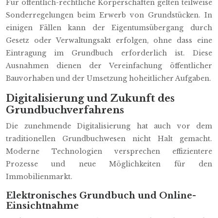
Für öffentlich-rechtliche Körperschaften gelten teilweise
Sonderregelungen beim Erwerb von Grundstücken. In
einigen Fällen kann der Eigentumsübergang durch
Gesetz oder Verwaltungsakt erfolgen, ohne dass eine
Eintragung im Grundbuch erforderlich ist. Diese
Ausnahmen dienen der Vereinfachung öffentlicher
Bauvorhaben und der Umsetzung hoheitlicher Aufgaben.
Digitalisierung und Zukunft des
Grundbuchverfahrens
Die zunehmende Digitalisierung hat auch vor dem
traditionellen Grundbuchwesen nicht Halt gemacht.
Moderne Technologien versprechen effizientere
Prozesse und neue Möglichkeiten für den
Immobilienmarkt.
Elektronisches Grundbuch und Online-
Einsichtnahme