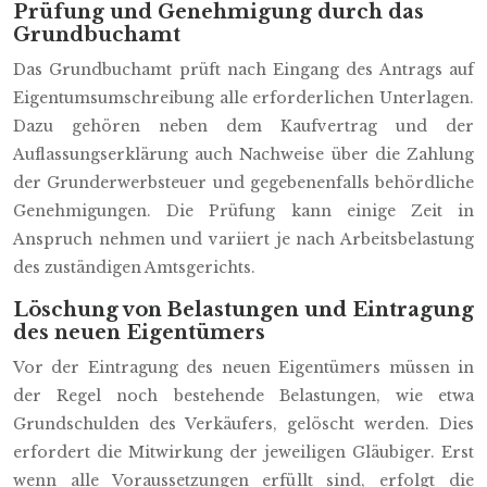
Prüfung und Genehmigung durch das
Grundbuchamt
Das Grundbuchamt prüft nach Eingang des Antrags auf
Eigentumsumschreibung alle erforderlichen Unterlagen.
Dazu gehören neben dem Kaufvertrag und der
Auflassungserklärung auch Nachweise über die Zahlung
der Grunderwerbsteuer und gegebenenfalls behördliche
Genehmigungen. Die Prüfung kann einige Zeit in
Anspruch nehmen und variiert je nach Arbeitsbelastung
des zuständigen Amtsgerichts.
Löschung von Belastungen und Eintragung
des neuen Eigentümers
Vor der Eintragung des neuen Eigentümers müssen in
der Regel noch bestehende Belastungen, wie etwa
Grundschulden des Verkäufers, gelöscht werden. Dies
erfordert die Mitwirkung der jeweiligen Gläubiger. Erst
wenn alle Voraussetzungen erfüllt sind, erfolgt die