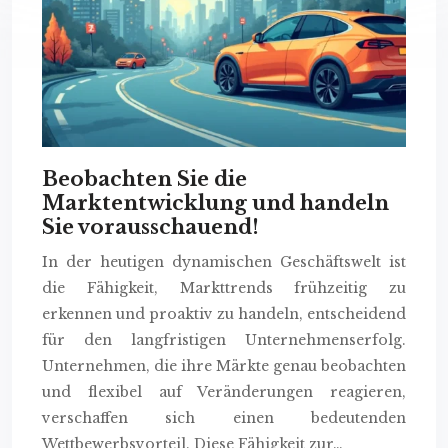
Beobachten Sie die
Marktentwicklung und handeln
Sie vorausschauend!
In der heutigen dynamischen Geschäftswelt ist
die Fähigkeit, Markttrends frühzeitig zu
erkennen und proaktiv zu handeln, entscheidend
für den langfristigen Unternehmenserfolg.
Unternehmen, die ihre Märkte genau beobachten
und flexibel auf Veränderungen reagieren,
verschaffen sich einen bedeutenden
Wettbewerbsvorteil. Diese Fähigkeit zur…