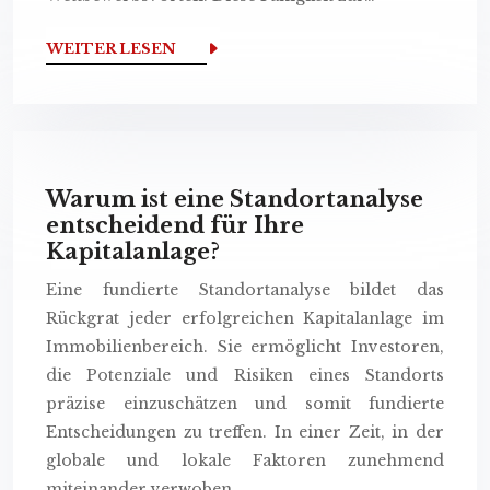
WEITER LESEN
Warum ist eine Standortanalyse
entscheidend für Ihre
Kapitalanlage?
Eine fundierte Standortanalyse bildet das
Rückgrat jeder erfolgreichen Kapitalanlage im
Immobilienbereich. Sie ermöglicht Investoren,
die Potenziale und Risiken eines Standorts
präzise einzuschätzen und somit fundierte
Entscheidungen zu treffen. In einer Zeit, in der
globale und lokale Faktoren zunehmend
miteinander verwoben…