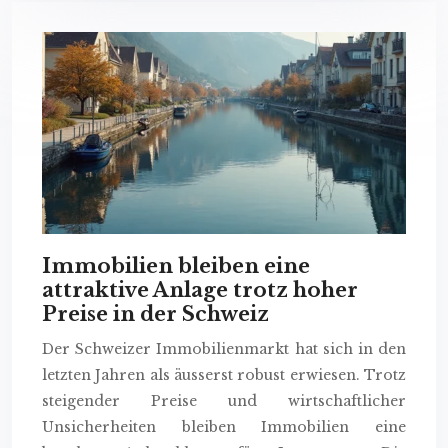
Immobilien bleiben eine
attraktive Anlage trotz hoher
Preise in der Schweiz
Der Schweizer Immobilienmarkt hat sich in den
letzten Jahren als äusserst robust erwiesen. Trotz
steigender Preise und wirtschaftlicher
Unsicherheiten bleiben Immobilien eine