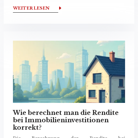
WEITER LESEN
Wie berechnet man die Rendite
bei Immobilieninvestitionen
korrekt?