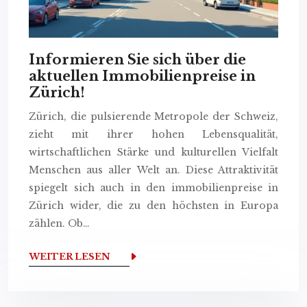
Informieren Sie sich über die
aktuellen Immobilienpreise in
Zürich!
Zürich, die pulsierende Metropole der Schweiz,
zieht mit ihrer hohen Lebensqualität,
wirtschaftlichen Stärke und kulturellen Vielfalt
Menschen aus aller Welt an. Diese Attraktivität
spiegelt sich auch in den immobilienpreise in
Zürich wider, die zu den höchsten in Europa
zählen. Ob…
WEITER LESEN