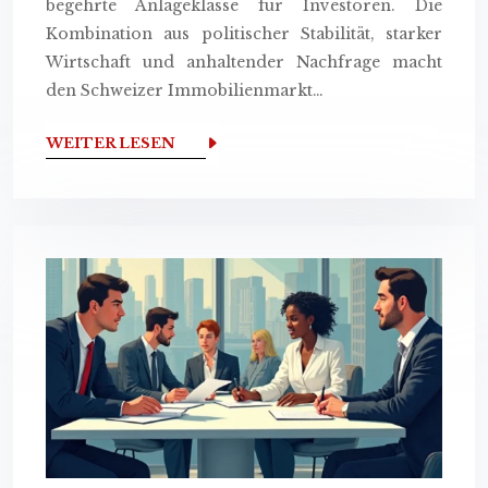
begehrte Anlageklasse für Investoren. Die
Kombination aus politischer Stabilität, starker
Wirtschaft und anhaltender Nachfrage macht
den Schweizer Immobilienmarkt…
WEITER LESEN