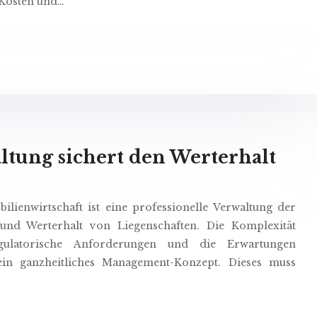
Kosten und…
ltung sichert den Werterhalt
ienwirtschaft ist eine professionelle Verwaltung der
 und Werterhalt von Liegenschaften. Die Komplexität
gulatorische Anforderungen und die Erwartungen
ein ganzheitliches Management-Konzept. Dieses muss