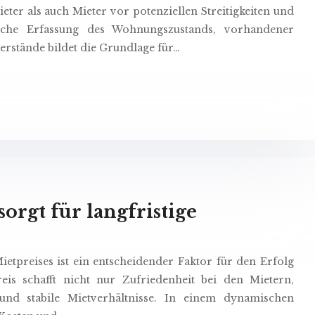
eter als auch Mieter vor potenziellen Streitigkeiten und
dliche Erfassung des Wohnungszustands, vorhandener
erstände bildet die Grundlage für…
sorgt für langfristige
etpreises ist ein entscheidender Faktor für den Erfolg
eis schafft nicht nur Zufriedenheit bei den Mietern,
 und stabile Mietverhältnisse. In einem dynamischen