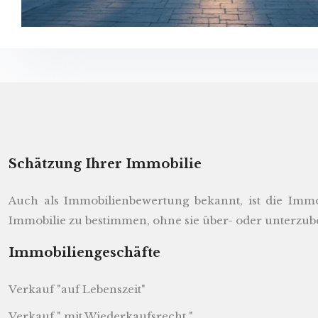
Schätzung Ihrer Immobilie
Auch als Immobilienbewertung bekannt, ist die Immo
Immobilie zu bestimmen, ohne sie über- oder unterzub
Immobiliengeschäfte
Verkauf "auf Lebenszeit"
Verkauf " mit Wiederkaufsrecht "