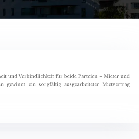
heit und Verbindlichkeit für beide Parteien – Mieter und
 gewinnt ein sorgfältig ausgearbeiteter Mietvertrag