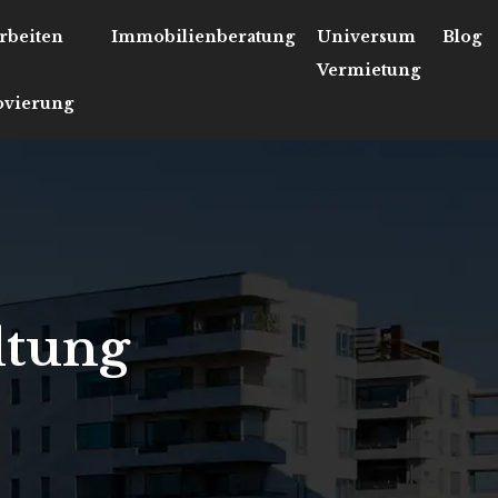
rbeiten
Immobilienberatung
Universum
Blog
Vermietung
vierung
ltung