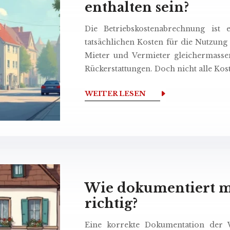
enthalten sein?
Die Betriebskostenabrechnung ist 
tatsächlichen Kosten für die Nutzung
Mieter und Vermieter gleichermasse
Rückerstattungen. Doch nicht alle Ko
WEITER LESEN
Wie dokumentiert 
richtig?
Eine korrekte Dokumentation der W