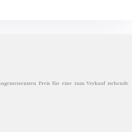
 angemessensten Preis für eine zum Verkauf stehende