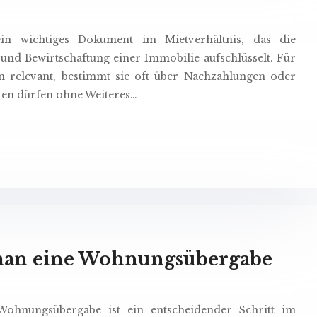
ein wichtiges Dokument im Mietverhältnis, das die
 und Bewirtschaftung einer Immobilie aufschlüsselt. Für
n relevant, bestimmt sie oft über Nachzahlungen oder
sten dürfen ohne Weiteres…
man eine Wohnungsübergabe
ohnungsübergabe ist ein entscheidender Schritt im