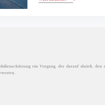
bilienschätzung ein Vorgang, der darauf abzielt, den
ewerten.