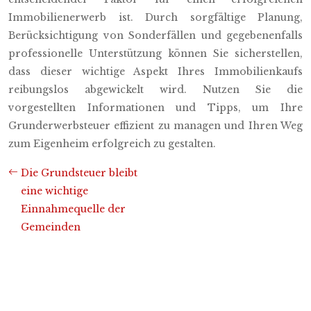
Immobilienerwerb ist. Durch sorgfältige Planung,
Berücksichtigung von Sonderfällen und gegebenenfalls
professionelle Unterstützung können Sie sicherstellen,
dass dieser wichtige Aspekt Ihres Immobilienkaufs
reibungslos abgewickelt wird. Nutzen Sie die
vorgestellten Informationen und Tipps, um Ihre
Grunderwerbsteuer effizient zu managen und Ihren Weg
zum Eigenheim erfolgreich zu gestalten.
Die Grundsteuer bleibt
eine wichtige
Einnahmequelle der
Gemeinden