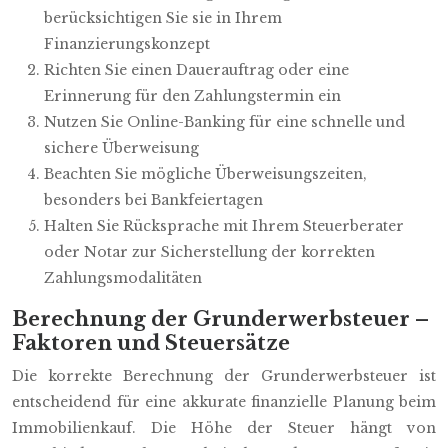
berücksichtigen Sie sie in Ihrem
Finanzierungskonzept
Richten Sie einen Dauerauftrag oder eine
Erinnerung für den Zahlungstermin ein
Nutzen Sie Online-Banking für eine schnelle und
sichere Überweisung
Beachten Sie mögliche Überweisungszeiten,
besonders bei Bankfeiertagen
Halten Sie Rücksprache mit Ihrem Steuerberater
oder Notar zur Sicherstellung der korrekten
Zahlungsmodalitäten
Berechnung der Grunderwerbsteuer –
Faktoren und Steuersätze
Die korrekte Berechnung der Grunderwerbsteuer ist
entscheidend für eine akkurate finanzielle Planung beim
Immobilienkauf. Die Höhe der Steuer hängt von