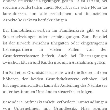
ondere steuerliche Regelungen gelten. Es ist ratsam, bei
solchen Sonderfällen einen Steuerberater oder Notar zu
konsultieren, um alle rechtlichen und finanziellen
Aspekte korrekt zu berücksichtigen.
Bei Immobilienerwerben im Familienkreis gibt es oft
Steuerbefreiungen oder -ermässigungen. Zum Beispiel
ist der Erwerb zwischen Ehegatten oder eingetragenen
Lebenspartnern in vielen Fällen von der
Grunderwerbsteuer befreit. Auch bei Übertragungen
zwischen Eltern und Kindern können Ausnahmen gelten.
Im Fall eines Grundstückstauschs wird die Steuer auf den
höheren der beiden Grundstückswerte erhoben. Bei
Erbengemeinschaften kann die Aufteilung des Nachlasses
unter bestimmten Umständen steuerfrei erfolgen.
Besondere Aufmerksamkeit erfordern Umwandlungen
von Unternehmen mit Grundbesitz. Hier können