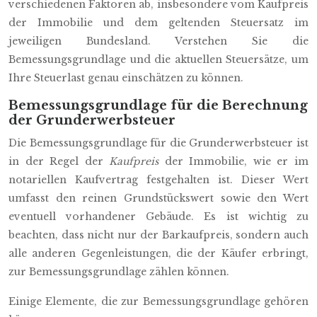
verschiedenen Faktoren ab, insbesondere vom Kaufpreis
der Immobilie und dem geltenden Steuersatz im
jeweiligen Bundesland. Verstehen Sie die
Bemessungsgrundlage und die aktuellen Steuersätze, um
Ihre Steuerlast genau einschätzen zu können.
Bemessungsgrundlage für die Berechnung
der Grunderwerbsteuer
Die Bemessungsgrundlage für die Grunderwerbsteuer ist
in der Regel der
Kaufpreis
der Immobilie, wie er im
notariellen Kaufvertrag festgehalten ist. Dieser Wert
umfasst den reinen Grundstückswert sowie den Wert
eventuell vorhandener Gebäude. Es ist wichtig zu
beachten, dass nicht nur der Barkaufpreis, sondern auch
alle anderen Gegenleistungen, die der Käufer erbringt,
zur Bemessungsgrundlage zählen können.
Einige Elemente, die zur Bemessungsgrundlage gehören