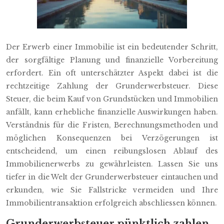
Der Erwerb einer Immobilie ist ein bedeutender Schritt,
der sorgfältige Planung und finanzielle Vorbereitung
erfordert. Ein oft unterschätzter Aspekt dabei ist die
rechtzeitige Zahlung der Grunderwerbsteuer. Diese
Steuer, die beim Kauf von Grundstücken und Immobilien
anfällt, kann erhebliche finanzielle Auswirkungen haben.
Verständnis für die Fristen, Berechnungsmethoden und
möglichen Konsequenzen bei Verzögerungen ist
entscheidend, um einen reibungslosen Ablauf des
Immobilienerwerbs zu gewährleisten. Lassen Sie uns
tiefer in die Welt der Grunderwerbsteuer eintauchen und
erkunden, wie Sie Fallstricke vermeiden und Ihre
Immobilientransaktion erfolgreich abschliessen können.
Grunderwerbsteuer pünktlich zahlen