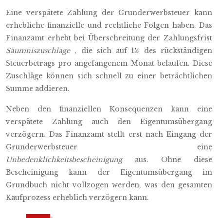
Eine verspätete Zahlung der Grunderwerbsteuer kann
erhebliche finanzielle und rechtliche Folgen haben. Das
Finanzamt erhebt bei Überschreitung der Zahlungsfrist
Säumniszuschläge
, die sich auf 1% des rückständigen
Steuerbetrags pro angefangenem Monat belaufen. Diese
Zuschläge können sich schnell zu einer beträchtlichen
Summe addieren.
Neben den finanziellen Konsequenzen kann eine
verspätete Zahlung auch den Eigentumsübergang
verzögern. Das Finanzamt stellt erst nach Eingang der
Grunderwerbsteuer eine
Unbedenklichkeitsbescheinigung
aus. Ohne diese
Bescheinigung kann der Eigentumsübergang im
Grundbuch nicht vollzogen werden, was den gesamten
Kaufprozess erheblich verzögern kann.