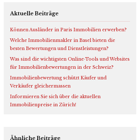
Aktuelle Beiträge
Können Ausländer in Paris Immobilien erwerben?
Welche Immobilienmakler in Basel bieten die
besten Bewertungen und Dienstleistungen?
Was sind die wichtigsten Online-Tools und Websites
für Immobilienbewertungen in der Schweiz?
Immobilienbewertung schützt Käufer und
Verkäufer gleichermassen
Informieren Sie sich über die aktuellen
Immobilienpreise in Zürich!
Ähnliche Beiträge