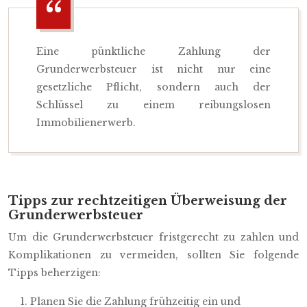
Eine pünktliche Zahlung der
Grunderwerbsteuer ist nicht nur eine
gesetzliche Pflicht, sondern auch der
Schlüssel zu einem reibungslosen
Immobilienerwerb.
Tipps zur rechtzeitigen Überweisung der
Grunderwerbsteuer
Um die Grunderwerbsteuer fristgerecht zu zahlen und
Komplikationen zu vermeiden, sollten Sie folgende
Tipps beherzigen:
Planen Sie die Zahlung frühzeitig ein und