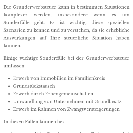
Die Grunderwerbsteuer kann in bestimmten Situationen
komplexer werden, insbesondere wenn es um
Sonderfälle geht. Es ist wichtig, diese speziellen
Szenarien zu kennen und zu verstehen, da sie erhebliche
Auswirkungen auf Ihre steuerliche Situation haben
können.
Einige wichtige Sonderfälle bei der Grunderwerbsteuer
umfassen:
Erwerb von Immobilien im Familienkreis
Grundstückstausch
Erwerb durch Erbengemeinschaften
Umwandlung von Unternehmen mit Grundbesitz
Erwerb im Rahmen von Zwangsversteigerungen
In diesen Fällen können bes