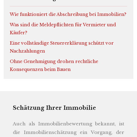
Wie funktioniert die Abschreibung bei Immobilien?
Was sind die Meldepflichten für Vermieter und
Käufer?
Eine vollständige Steuererklärung schützt vor
Nachzahlungen
Ohne Genehmigung drohen rechtliche
Konsequenzen beim Bauen
Schätzung Ihrer Immobilie
Auch als Immobilienbewertung bekannt, ist
die Immobilienschätzung ein Vorgang, der