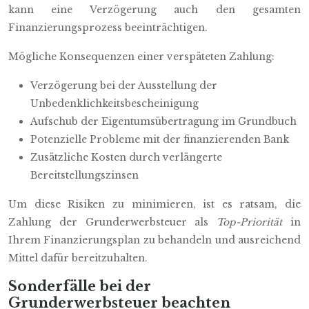
kann eine Verzögerung auch den gesamten
Finanzierungsprozess beeinträchtigen.
Mögliche Konsequenzen einer verspäteten Zahlung:
Verzögerung bei der Ausstellung der
Unbedenklichkeitsbescheinigung
Aufschub der Eigentumsübertragung im Grundbuch
Potenzielle Probleme mit der finanzierenden Bank
Zusätzliche Kosten durch verlängerte
Bereitstellungszinsen
Um diese Risiken zu minimieren, ist es ratsam, die
Zahlung der Grunderwerbsteuer als
Top-Priorität
in
Ihrem Finanzierungsplan zu behandeln und ausreichend
Mittel dafür bereitzuhalten.
Sonderfälle bei der
Grunderwerbsteuer beachten