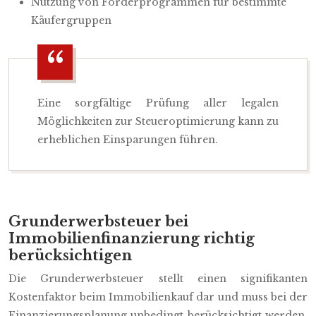
Nutzung von Förderprogrammen für bestimmte
Käufergruppen
Eine sorgfältige Prüfung aller legalen
Möglichkeiten zur Steueroptimierung kann zu
erheblichen Einsparungen führen.
Grunderwerbsteuer bei
Immobilienfinanzierung richtig
berücksichtigen
Die Grunderwerbsteuer stellt einen signifikanten
Kostenfaktor beim Immobilienkauf dar und muss bei der
Finanzierungsplanung unbedingt berücksichtigt werden.