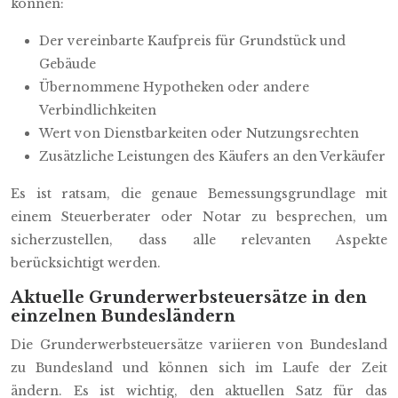
können:
Der vereinbarte Kaufpreis für Grundstück und
Gebäude
Übernommene Hypotheken oder andere
Verbindlichkeiten
Wert von Dienstbarkeiten oder Nutzungsrechten
Zusätzliche Leistungen des Käufers an den Verkäufer
Es ist ratsam, die genaue Bemessungsgrundlage mit
einem Steuerberater oder Notar zu besprechen, um
sicherzustellen, dass alle relevanten Aspekte
berücksichtigt werden.
Aktuelle Grunderwerbsteuersätze in den
einzelnen Bundesländern
Die Grunderwerbsteuersätze variieren von Bundesland
zu Bundesland und können sich im Laufe der Zeit
ändern. Es ist wichtig, den aktuellen Satz für das