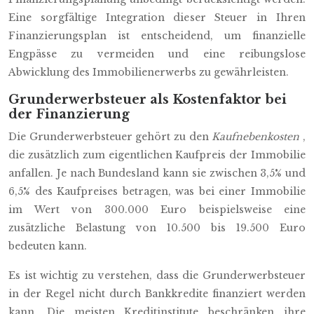
Eine sorgfältige Integration dieser Steuer in Ihren
Finanzierungsplan ist entscheidend, um finanzielle
Engpässe zu vermeiden und eine reibungslose
Abwicklung des Immobilienerwerbs zu gewährleisten.
Grunderwerbsteuer als Kostenfaktor bei
der Finanzierung
Die Grunderwerbsteuer gehört zu den
Kaufnebenkosten
,
die zusätzlich zum eigentlichen Kaufpreis der Immobilie
anfallen. Je nach Bundesland kann sie zwischen 3,5% und
6,5% des Kaufpreises betragen, was bei einer Immobilie
im Wert von 300.000 Euro beispielsweise eine
zusätzliche Belastung von 10.500 bis 19.500 Euro
bedeuten kann.
Es ist wichtig zu verstehen, dass die Grunderwerbsteuer
in der Regel nicht durch Bankkredite finanziert werden
kann. Die meisten Kreditinstitute beschränken ihre