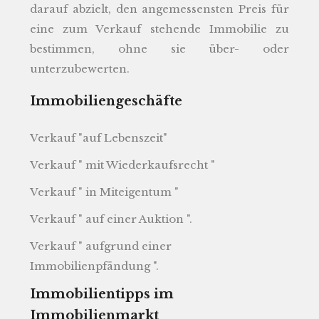
darauf abzielt, den angemessensten Preis für
eine zum Verkauf stehende Immobilie zu
bestimmen, ohne sie über- oder
unterzubewerten.
Immobiliengeschäfte
Verkauf "auf Lebenszeit"
Verkauf " mit Wiederkaufsrecht "
Verkauf " in Miteigentum "
Verkauf " auf einer Auktion ".
Verkauf " aufgrund einer
Immobilienpfändung ".
Immobilientipps im
Immobilienmarkt