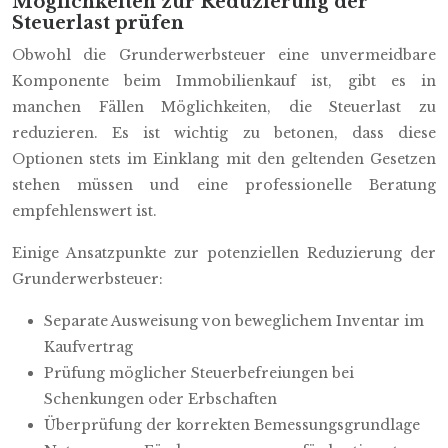
Möglichkeiten zur Reduzierung der
Steuerlast prüfen
Obwohl die Grunderwerbsteuer eine unvermeidbare
Komponente beim Immobilienkauf ist, gibt es in
manchen Fällen Möglichkeiten, die Steuerlast zu
reduzieren. Es ist wichtig zu betonen, dass diese
Optionen stets im Einklang mit den geltenden Gesetzen
stehen müssen und eine professionelle Beratung
empfehlenswert ist.
Einige Ansatzpunkte zur potenziellen Reduzierung der
Grunderwerbsteuer:
Separate Ausweisung von beweglichem Inventar im
Kaufvertrag
Prüfung möglicher Steuerbefreiungen bei
Schenkungen oder Erbschaften
Überprüfung der korrekten Bemessungsgrundlage