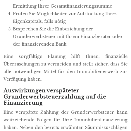
Ermittlung Ihrer Gesamtfinanzierungssumme
Prüfen Sie Möglichkeiten zur Aufstockung Ihres
Eigenkapitals, falls nötig
Besprechen Sie die Einbeziehung der
Grunderwerbsteuer mit Ihrem Finanzberater oder
der finanzierenden Bank
Eine sorgfältige Planung hilft Ihnen, finanzielle
Überraschungen zu vermeiden und stellt sicher, dass Sie
alle notwendigen Mittel für den Immobilienerwerb zur
Verfügung haben.
Auswirkungen verspäteter
Grunderwerbsteuerzahlung auf die
Finanzierung
Eine verspätete Zahlung der Grunderwerbsteuer kann
weitreichende Folgen für Ihre Immobilienfinanzierung
haben. Neben den bereits erwähnten Säumniszuschlägen