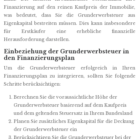
Finanzierung auf den reinen Kaufpreis der Immobilie,
was bedeutet, dass Sie die Grunderwerbsteuer aus
Eigenkapital bestreiten müssen. Dies kann insbesondere
für Erstkäufer eine erhebliche finanzielle
Herausforderung darstellen.
Einbeziehung der Grunderwerbsteuer in
den Finanzierungsplan
Um die Grunderwerbsteuer erfolgreich in Ihren
Finanzierungsplan zu integrieren, sollten Sie folgende
Schritte berücksichtigen:
Berechnen Sie die voraussichtliche Höhe der
Grunderwerbsteuer basierend auf dem Kaufpreis
und dem geltenden Steuersatz in Ihrem Bundesland
Planen Sie zusätzliches Eigenkapital für die Deckung
der Grunderwerbsteuer ein
Berücksichtigen Sie die Grunderwerbsteuer bei der