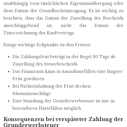
unabhängig vom tatsächlichen Eigentumsübergang oder
dem Datum der Grundbucheintragung. Es ist wichtig zu
beachten, dass das Datum der Zustellung des Bescheids
ausschlaggebend ist, nicht das Datum der
Unterzeichnung des Kaufvertrags.
Einige wichtige Eckpunkte zu den Fristen:
Die Zahlungsfrist beträgt in der Regel 30 Tage ab
Zustellung des Steuerbescheids
Das Finanzamt kann in Ausnahmefällen eine längere
Frist gewähren
Bei Nichteinhaltung der Frist drohen
Säumniszuschläge
Eine Stundung der Grunderwerbsteuer ist nur in
besonderen Härtefällen möglich
Konsequenzen bei verspäteter Zahlung der
Grunderwerbsteuer