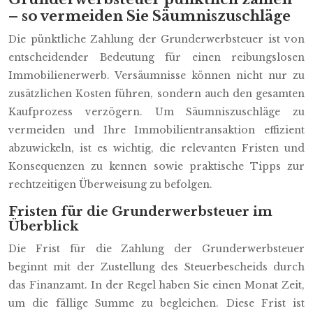
– so vermeiden Sie Säumniszuschläge
Die pünktliche Zahlung der Grunderwerbsteuer ist von
entscheidender Bedeutung für einen reibungslosen
Immobilienerwerb. Versäumnisse können nicht nur zu
zusätzlichen Kosten führen, sondern auch den gesamten
Kaufprozess verzögern. Um Säumniszuschläge zu
vermeiden und Ihre Immobilientransaktion effizient
abzuwickeln, ist es wichtig, die relevanten Fristen und
Konsequenzen zu kennen sowie praktische Tipps zur
rechtzeitigen Überweisung zu befolgen.
Fristen für die Grunderwerbsteuer im
Überblick
Die Frist für die Zahlung der Grunderwerbsteuer
beginnt mit der Zustellung des Steuerbescheids durch
das Finanzamt. In der Regel haben Sie einen Monat Zeit,
um die fällige Summe zu begleichen. Diese Frist ist