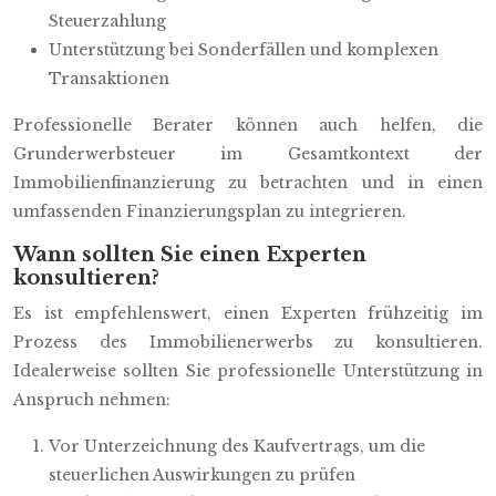
Steuerzahlung
Unterstützung bei Sonderfällen und komplexen
Transaktionen
Professionelle Berater können auch helfen, die
Grunderwerbsteuer im Gesamtkontext der
Immobilienfinanzierung zu betrachten und in einen
umfassenden Finanzierungsplan zu integrieren.
Wann sollten Sie einen Experten
konsultieren?
Es ist empfehlenswert, einen Experten frühzeitig im
Prozess des Immobilienerwerbs zu konsultieren.
Idealerweise sollten Sie professionelle Unterstützung in
Anspruch nehmen:
Vor Unterzeichnung des Kaufvertrags, um die
steuerlichen Auswirkungen zu prüfen