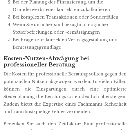
Bei der Planung der Finanzierung, um die
Grunderwerbsteuer korrekt einzukalkulieren
Bei komplexen Transaktionen oder Sonderfällen
Wenn Sie unsicher sind bezüglich möglicher
Steuerbefreiungen oder -ermässigungen
Bei Fragen zur korrekten Vertragsgestaltung und
Bemessungsgrundlage
Kosten-Nutzen-Abwägung bei
professioneller Beratung
Die Kosten für professionelle Beratung sollten gegen den
potenziellen Nutzen abgewogen werden. In vielen Fällen
können die Einsparungen durch eine optimierte
Steuerplanung die Beratungskosten deutlich übersteigen.
Zudem bietet die Expertise eines Fachmanns Sicherheit
und kann kostspielige Fehler vermeiden.
Bedenken Sie auch den Zeitfaktor: Eine professionelle