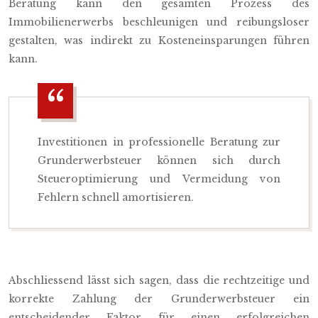
Beratung kann den gesamten Prozess des
Immobilienerwerbs beschleunigen und reibungsloser
gestalten, was indirekt zu Kosteneinsparungen führen
kann.
Investitionen in professionelle Beratung zur
Grunderwerbsteuer können sich durch
Steueroptimierung und Vermeidung von
Fehlern schnell amortisieren.
Abschliessend lässt sich sagen, dass die rechtzeitige und
korrekte Zahlung der Grunderwerbsteuer ein
entscheidender Faktor für einen erfolgreichen