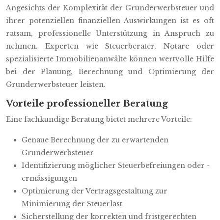
Angesichts der Komplexität der Grunderwerbsteuer und
ihrer potenziellen finanziellen Auswirkungen ist es oft
ratsam, professionelle Unterstützung in Anspruch zu
nehmen. Experten wie Steuerberater, Notare oder
spezialisierte Immobilienanwälte können wertvolle Hilfe
bei der Planung, Berechnung und Optimierung der
Grunderwerbsteuer leisten.
Vorteile professioneller Beratung
Eine fachkundige Beratung bietet mehrere Vorteile:
Genaue Berechnung der zu erwartenden
Grunderwerbsteuer
Identifizierung möglicher Steuerbefreiungen oder -
ermässigungen
Optimierung der Vertragsgestaltung zur
Minimierung der Steuerlast
Sicherstellung der korrekten und fristgerechten