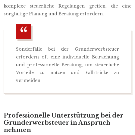
komplexe steuerliche Regelungen greifen, die eine
sorgfältige Planung und Beratung erfordern.
Sonderfälle bei der Grunderwerbsteuer
erfordern oft eine individuelle Betrachtung
und professionelle Beratung, um steuerliche
Vorteile zu nutzen und Fallstricke zu
vermeiden.
Professionelle Unterstützung bei der
Grunderwerbsteuer in Anspruch
nehmen