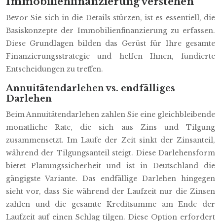
Immobilienfinanzierung verstehen
Bevor Sie sich in die Details stürzen, ist es essentiell, die
Basiskonzepte der Immobilienfinanzierung zu erfassen.
Diese Grundlagen bilden das Gerüst für Ihre gesamte
Finanzierungsstrategie und helfen Ihnen, fundierte
Entscheidungen zu treffen.
Annuitätendarlehen vs. endfälliges
Darlehen
Beim Annuitätendarlehen zahlen Sie eine gleichbleibende
monatliche Rate, die sich aus Zins und Tilgung
zusammensetzt. Im Laufe der Zeit sinkt der Zinsanteil,
während der Tilgungsanteil steigt. Diese Darlehensform
bietet Planungssicherheit und ist in Deutschland die
gängigste Variante. Das endfällige Darlehen hingegen
sieht vor, dass Sie während der Laufzeit nur die Zinsen
zahlen und die gesamte Kreditsumme am Ende der
Laufzeit auf einen Schlag tilgen. Diese Option erfordert