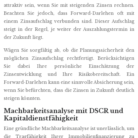
attraktiv sein, wenn Sie mit steigenden Zinsen rechnen.
Beachten Sie jedoch, dass Forward-Darlehen oft mit
einem Zinsaufschlag verbunden sind. Dieser Aufschlag
steigt in der Regel, je weiter der Auszahlungstermin in
der Zukunft liegt.
Wägen Sie sorgfältig ab, ob die Planungssicherheit den
möglichen Zinsaufschlag rechtfertigt. Berücksichtigen
Sie dabei Ihre persönliche Einschätzung der
Zinsentwicklung und Ihre Risikobereitschaft. Ein
Forward-Darlehen kann eine sinnvolle Absicherung sein,
wenn Sie befürchten, dass die Zinsen in Zukunft deutlich
steigen könnten.
Machbarkeitsanalyse mit DSCR und
Kapitaldienstfähigkeit
Eine gründliche Machbarkeitsanalyse ist unerlässlich, um
die Tragfähigkeit Ihrer Immobilienfinanzierung zu