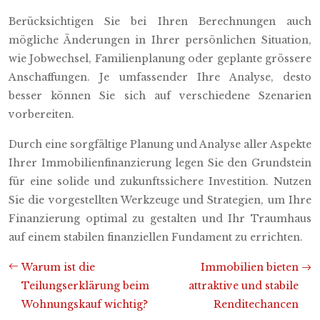
Berücksichtigen Sie bei Ihren Berechnungen auch
mögliche Änderungen in Ihrer persönlichen Situation,
wie Jobwechsel, Familienplanung oder geplante grössere
Anschaffungen. Je umfassender Ihre Analyse, desto
besser können Sie sich auf verschiedene Szenarien
vorbereiten.
Durch eine sorgfältige Planung und Analyse aller Aspekte
Ihrer Immobilienfinanzierung legen Sie den Grundstein
für eine solide und zukunftssichere Investition. Nutzen
Sie die vorgestellten Werkzeuge und Strategien, um Ihre
Finanzierung optimal zu gestalten und Ihr Traumhaus
auf einem stabilen finanziellen Fundament zu errichten.
Warum ist die
Immobilien bieten
Teilungserklärung beim
attraktive und stabile
Wohnungskauf wichtig?
Renditechancen