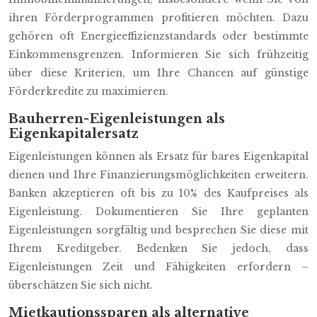
ihren Förderprogrammen profitieren möchten. Dazu
gehören oft Energieeffizienzstandards oder bestimmte
Einkommensgrenzen. Informieren Sie sich frühzeitig
über diese Kriterien, um Ihre Chancen auf günstige
Förderkredite zu maximieren.
Bauherren-Eigenleistungen als
Eigenkapitalersatz
Eigenleistungen können als Ersatz für bares Eigenkapital
dienen und Ihre Finanzierungsmöglichkeiten erweitern.
Banken akzeptieren oft bis zu 10% des Kaufpreises als
Eigenleistung. Dokumentieren Sie Ihre geplanten
Eigenleistungen sorgfältig und besprechen Sie diese mit
Ihrem Kreditgeber. Bedenken Sie jedoch, dass
Eigenleistungen Zeit und Fähigkeiten erfordern –
überschätzen Sie sich nicht.
Mietkautionssparen als alternative