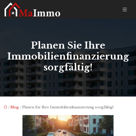
Planen Sie Ihre
Immobilienfinanzierung
sorgfältig!
/
Blog
/ Planen Sie Ihre Immobilienfinanzierung sorgfältig!