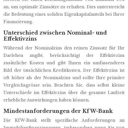
an, um optimale Zinssätze zu erhalten. Dies unterstreicht
die Bedeutung eines soliden Eigenkapitalanteils bei Ihrer
Finanzierung.
Unterschied zwischen Nominal- und
Effektivzins
Während der Nominalzins den reinen Zinssatz für Ihr
Darlehen angibt, berücksichtigt der Effektivzins
zusätzliche Kosten und gibt Ihnen ein umfassenderes
Bild der tatsächlichen Kreditkosten. Der Effektivzins ist
oft höher als der Nominalzins und sollte Ihre primäre
Vergleichsgrösse sein. Beachten Sie, dass selbst kleine
Unterschiede im Effektivzins über die gesamte Laufzeit
erhebliche Auswirkungen haben können.
Mindestanforderungen der KfW-Bank
Die KfW-Bank stellt spezifische Anforderungen an
Immobilienfinanzierungen, insbesondere wenn Sie von