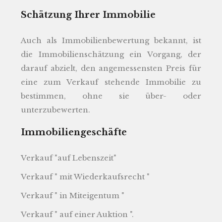
Schätzung Ihrer Immobilie
Auch als Immobilienbewertung bekannt, ist
die Immobilienschätzung ein Vorgang, der
darauf abzielt, den angemessensten Preis für
eine zum Verkauf stehende Immobilie zu
bestimmen, ohne sie über- oder
unterzubewerten.
Immobiliengeschäfte
Verkauf "auf Lebenszeit"
Verkauf " mit Wiederkaufsrecht "
Verkauf " in Miteigentum "
Verkauf " auf einer Auktion ".