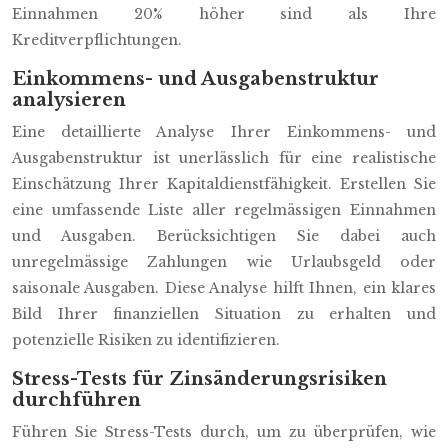
Einnahmen 20% höher sind als Ihre
Kreditverpflichtungen.
Einkommens- und Ausgabenstruktur
analysieren
Eine detaillierte Analyse Ihrer Einkommens- und
Ausgabenstruktur ist unerlässlich für eine realistische
Einschätzung Ihrer Kapitaldienstfähigkeit. Erstellen Sie
eine umfassende Liste aller regelmässigen Einnahmen
und Ausgaben. Berücksichtigen Sie dabei auch
unregelmässige Zahlungen wie Urlaubsgeld oder
saisonale Ausgaben. Diese Analyse hilft Ihnen, ein klares
Bild Ihrer finanziellen Situation zu erhalten und
potenzielle Risiken zu identifizieren.
Stress-Tests für Zinsänderungsrisiken
durchführen
Führen Sie Stress-Tests durch, um zu überprüfen, wie