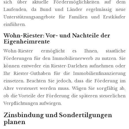
sich über aktuelle Fördermöglichkeiten auf dem
Laufenden, da Bund und Länder regelmässig neue
Unterstützungsangebote für Familien und Erstkäufer
einführen.
Wohn-Riester: Vor- und Nachteile der
Eigenheimrente
Wohn-Riester ermöglicht es Ihnen, staatliche
Förderungen für den Immobilienerwerb zu nutzen. Sie
können entweder ein Riester-Darlehen aufnehmen oder
Ihr Riester-Guthaben für die Immobilienfinanzierung
einsetzen. Beachten Sie jedoch, dass die Förderung im
Alter versteuert werden muss. Wägen Sie sorgfältig ab,
ob die Vorteile der Förderung die späteren steuerlichen
Verpflichtungen aufwiegen.
Zinsbindung und Sondertilgungen
planen