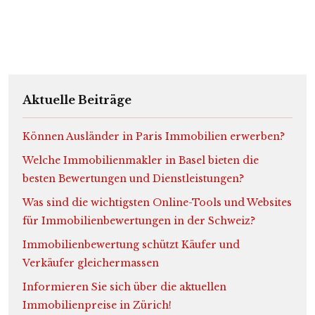
Aktuelle Beiträge
Können Ausländer in Paris Immobilien erwerben?
Welche Immobilienmakler in Basel bieten die
besten Bewertungen und Dienstleistungen?
Was sind die wichtigsten Online-Tools und Websites
für Immobilienbewertungen in der Schweiz?
Immobilienbewertung schützt Käufer und
Verkäufer gleichermassen
Informieren Sie sich über die aktuellen
Immobilienpreise in Zürich!