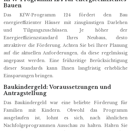
Bauen
Das KfW-Programm 124 fördert den Bau
energieeffizienter Häuser mit zinsgünstigen Darlehen
und Tilgungszuschüssen. Je höher der
Energieeffizienzstandard Ihres Neubaus, desto
attraktiver die Förderung. Achten Sie bei Ihrer Planung
auf die aktuellen Anforderungen, da diese regelmässig
angepasst werden. Eine frühzeitige Berücksichtigung
dieser Standards kann Ihnen langfristig erhebliche
Einsparungen bringen.
Baukindergeld: Voraussetzungen und
Antragstellung
Das Baukindergeld war eine beliebte Förderung für
Familien mit Kindern. Obwohl das Programm
ausgelaufen ist, lohnt es sich, nach ähnlichen
Nachfolgeprogrammen Ausschau zu halten. Halten Sie