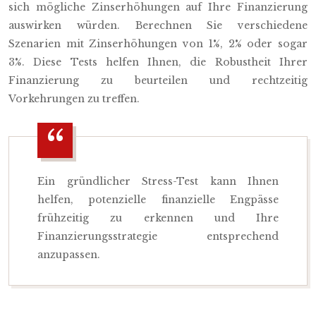
sich mögliche Zinserhöhungen auf Ihre Finanzierung
auswirken würden. Berechnen Sie verschiedene
Szenarien mit Zinserhöhungen von 1%, 2% oder sogar
3%. Diese Tests helfen Ihnen, die Robustheit Ihrer
Finanzierung zu beurteilen und rechtzeitig
Vorkehrungen zu treffen.
Ein gründlicher Stress-Test kann Ihnen
helfen, potenzielle finanzielle Engpässe
frühzeitig zu erkennen und Ihre
Finanzierungsstrategie entsprechend
anzupassen.