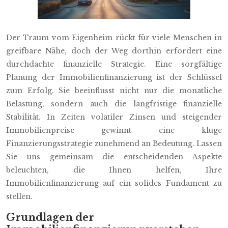
Der Traum vom Eigenheim rückt für viele Menschen in
greifbare Nähe, doch der Weg dorthin erfordert eine
durchdachte finanzielle Strategie. Eine sorgfältige
Planung der Immobilienfinanzierung ist der Schlüssel
zum Erfolg. Sie beeinflusst nicht nur die monatliche
Belastung, sondern auch die langfristige finanzielle
Stabilität. In Zeiten volatiler Zinsen und steigender
Immobilienpreise gewinnt eine kluge
Finanzierungsstrategie zunehmend an Bedeutung. Lassen
Sie uns gemeinsam die entscheidenden Aspekte
beleuchten, die Ihnen helfen, Ihre
Immobilienfinanzierung auf ein solides Fundament zu
stellen.
Grundlagen der