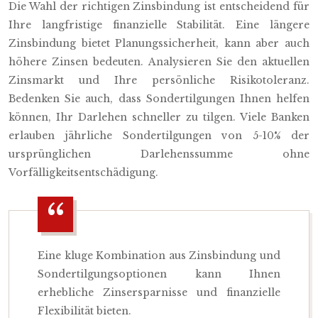
Die Wahl der richtigen Zinsbindung ist entscheidend für
Ihre langfristige finanzielle Stabilität. Eine längere
Zinsbindung bietet Planungssicherheit, kann aber auch
höhere Zinsen bedeuten. Analysieren Sie den aktuellen
Zinsmarkt und Ihre persönliche Risikotoleranz.
Bedenken Sie auch, dass Sondertilgungen Ihnen helfen
können, Ihr Darlehen schneller zu tilgen. Viele Banken
erlauben jährliche Sondertilgungen von 5-10% der
ursprünglichen Darlehenssumme ohne
Vorfälligkeitsentschädigung.
Eine kluge Kombination aus Zinsbindung und
Sondertilgungsoptionen kann Ihnen
erhebliche Zinsersparnisse und finanzielle
Flexibilität bieten.