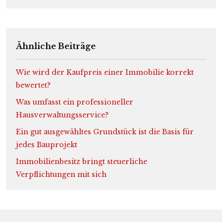
Ähnliche Beiträge
Wie wird der Kaufpreis einer Immobilie korrekt
bewertet?
Was umfasst ein professioneller
Hausverwaltungsservice?
Ein gut ausgewähltes Grundstück ist die Basis für
jedes Bauprojekt
Immobilienbesitz bringt steuerliche
Verpflichtungen mit sich