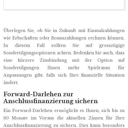
Überlegen Sie, ob Sie in Zukunft mit Einmalzahlungen
wie Erbschaften oder Bonuszahlungen rechnen können.
In diesem Fall sollten Sie auf grosszügige
Sondertilgungsoptionen achten. Bedenken Sie auch, dass
eine kürzere Zinsbindung mit der Option auf
Sondertilgungen Ihnen mehr Spielraum für
Anpassungen gibt, falls sich Ihre finanzielle Situation
ändert.
Forward-Darlehen zur
Anschlussfinanzierung sichern
Ein Forward-Darlehen ermöglicht es Ihnen, sich bis zu
60 Monate im Voraus die aktuellen Zinsen für Ihre
Anschlussfinanzierung zu sichern. Dies kann besonders