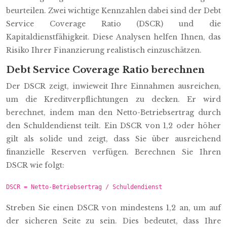
beurteilen. Zwei wichtige Kennzahlen dabei sind der Debt
Service Coverage Ratio (DSCR) und die
Kapitaldienstfähigkeit. Diese Analysen helfen Ihnen, das
Risiko Ihrer Finanzierung realistisch einzuschätzen.
Debt Service Coverage Ratio berechnen
Der DSCR zeigt, inwieweit Ihre Einnahmen ausreichen,
um die Kreditverpflichtungen zu decken. Er wird
berechnet, indem man den Netto-Betriebsertrag durch
den Schuldendienst teilt. Ein DSCR von 1,2 oder höher
gilt als solide und zeigt, dass Sie über ausreichend
finanzielle Reserven verfügen. Berechnen Sie Ihren
DSCR wie folgt:
DSCR = Netto-Betriebsertrag / Schuldendienst
Streben Sie einen DSCR von mindestens 1,2 an, um auf
der sicheren Seite zu sein. Dies bedeutet, dass Ihre