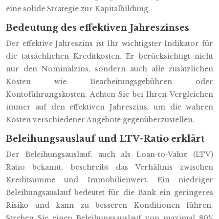
eine solide Strategie zur Kapitalbildung.
Bedeutung des effektiven Jahreszinses
Der effektive Jahreszins ist Ihr wichtigster Indikator für
die tatsächlichen Kreditkosten. Er berücksichtigt nicht
nur den Nominalzins, sondern auch alle zusätzlichen
Kosten wie Bearbeitungsgebühren oder
Kontoführungskosten. Achten Sie bei Ihren Vergleichen
immer auf den effektiven Jahreszins, um die wahren
Kosten verschiedener Angebote gegenüberzustellen.
Beleihungsauslauf und LTV-Ratio erklärt
Der Beleihungsauslauf, auch als Loan-to-Value (LTV)
Ratio bekannt, beschreibt das Verhältnis zwischen
Kreditsumme und Immobilienwert. Ein niedriger
Beleihungsauslauf bedeutet für die Bank ein geringeres
Risiko und kann zu besseren Konditionen führen.
Streben Sie einen Beleihungsauslauf von maximal 80%