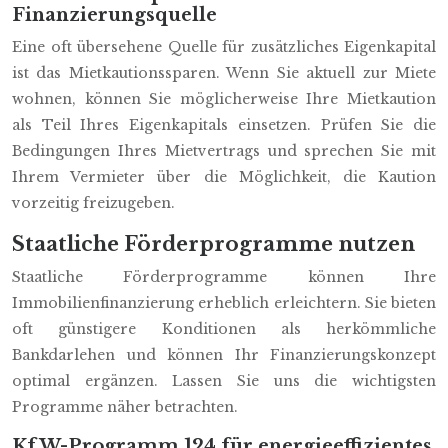
Finanzierungsquelle
Eine oft übersehene Quelle für zusätzliches Eigenkapital
ist das Mietkautionssparen. Wenn Sie aktuell zur Miete
wohnen, können Sie möglicherweise Ihre Mietkaution
als Teil Ihres Eigenkapitals einsetzen. Prüfen Sie die
Bedingungen Ihres Mietvertrags und sprechen Sie mit
Ihrem Vermieter über die Möglichkeit, die Kaution
vorzeitig freizugeben.
Staatliche Förderprogramme nutzen
Staatliche Förderprogramme können Ihre
Immobilienfinanzierung erheblich erleichtern. Sie bieten
oft günstigere Konditionen als herkömmliche
Bankdarlehen und können Ihr Finanzierungskonzept
optimal ergänzen. Lassen Sie uns die wichtigsten
Programme näher betrachten.
KfW-Programm 124 für energieeffizientes