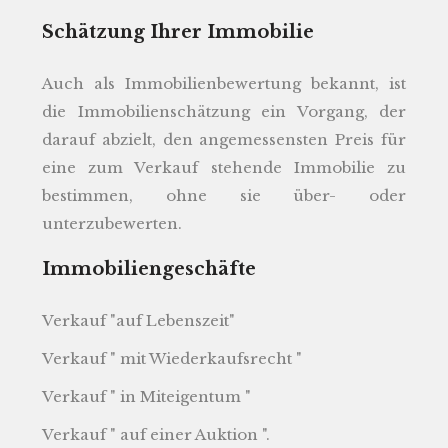
Schätzung Ihrer Immobilie
Auch als Immobilienbewertung bekannt, ist
die Immobilienschätzung ein Vorgang, der
darauf abzielt, den angemessensten Preis für
eine zum Verkauf stehende Immobilie zu
bestimmen, ohne sie über- oder
unterzubewerten.
Immobiliengeschäfte
Verkauf "auf Lebenszeit"
Verkauf " mit Wiederkaufsrecht "
Verkauf " in Miteigentum "
Verkauf " auf einer Auktion ".