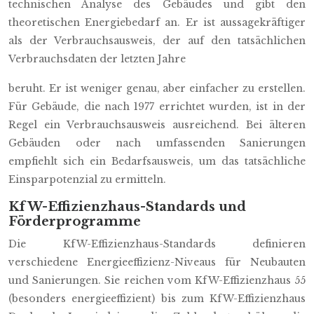
technischen Analyse des Gebäudes und gibt den
theoretischen Energiebedarf an. Er ist aussagekräftiger
als der Verbrauchsausweis, der auf den tatsächlichen
Verbrauchsdaten der letzten Jahre
beruht. Er ist weniger genau, aber einfacher zu erstellen.
Für Gebäude, die nach 1977 errichtet wurden, ist in der
Regel ein Verbrauchsausweis ausreichend. Bei älteren
Gebäuden oder nach umfassenden Sanierungen
empfiehlt sich ein Bedarfsausweis, um das tatsächliche
Einsparpotenzial zu ermitteln.
KfW-Effizienzhaus-Standards und
Förderprogramme
Die KfW-Effizienzhaus-Standards definieren
verschiedene Energieeffizienz-Niveaus für Neubauten
und Sanierungen. Sie reichen vom KfW-Effizienzhaus 55
(besonders energieeffizient) bis zum KfW-Effizienzhaus