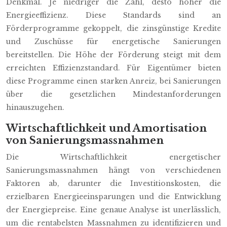
Denkmal. Je niedriger die Zahl, desto höher die
Energieeffizienz. Diese Standards sind an
Förderprogramme gekoppelt, die zinsgünstige Kredite
und Zuschüsse für energetische Sanierungen
bereitstellen. Die Höhe der Förderung steigt mit dem
erreichten Effizienzstandard. Für Eigentümer bieten
diese Programme einen starken Anreiz, bei Sanierungen
über die gesetzlichen Mindestanforderungen
hinauszugehen.
Wirtschaftlichkeit und Amortisation
von Sanierungsmassnahmen
Die Wirtschaftlichkeit energetischer
Sanierungsmassnahmen hängt von verschiedenen
Faktoren ab, darunter die Investitionskosten, die
erzielbaren Energieeinsparungen und die Entwicklung
der Energiepreise. Eine genaue Analyse ist unerlässlich,
um die rentabelsten Massnahmen zu identifizieren und