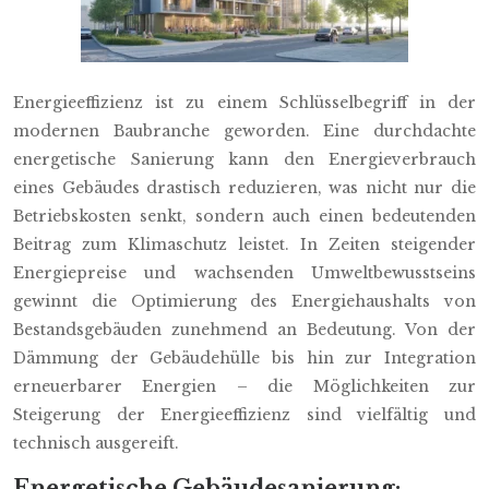
Energieeffizienz ist zu einem Schlüsselbegriff in der
modernen Baubranche geworden. Eine durchdachte
energetische Sanierung kann den Energieverbrauch
eines Gebäudes drastisch reduzieren, was nicht nur die
Betriebskosten senkt, sondern auch einen bedeutenden
Beitrag zum Klimaschutz leistet. In Zeiten steigender
Energiepreise und wachsenden Umweltbewusstseins
gewinnt die Optimierung des Energiehaushalts von
Bestandsgebäuden zunehmend an Bedeutung. Von der
Dämmung der Gebäudehülle bis hin zur Integration
erneuerbarer Energien – die Möglichkeiten zur
Steigerung der Energieeffizienz sind vielfältig und
technisch ausgereift.
Energetische Gebäudesanierung: