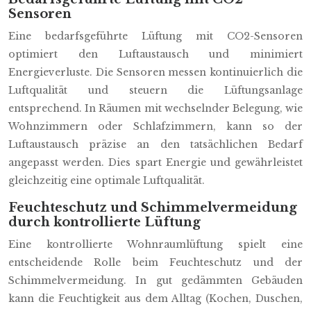
Sensoren
Eine bedarfsgeführte Lüftung mit CO2-Sensoren
optimiert den Luftaustausch und minimiert
Energieverluste. Die Sensoren messen kontinuierlich die
Luftqualität und steuern die Lüftungsanlage
entsprechend. In Räumen mit wechselnder Belegung, wie
Wohnzimmern oder Schlafzimmern, kann so der
Luftaustausch präzise an den tatsächlichen Bedarf
angepasst werden. Dies spart Energie und gewährleistet
gleichzeitig eine optimale Luftqualität.
Feuchteschutz und Schimmelvermeidung
durch kontrollierte Lüftung
Eine kontrollierte Wohnraumlüftung spielt eine
entscheidende Rolle beim Feuchteschutz und der
Schimmelvermeidung. In gut gedämmten Gebäuden
kann die Feuchtigkeit aus dem Alltag (Kochen, Duschen,