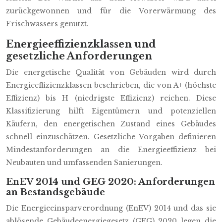
zurückgewonnen und für die Vorerwärmung des
Frischwassers genutzt.
Energieeffizienzklassen und
gesetzliche Anforderungen
Die energetische Qualität von Gebäuden wird durch
Energieeffizienzklassen beschrieben, die von A+ (höchste
Effizienz) bis H (niedrigste Effizienz) reichen. Diese
Klassifizierung hilft Eigentümern und potenziellen
Käufern, den energetischen Zustand eines Gebäudes
schnell einzuschätzen. Gesetzliche Vorgaben definieren
Mindestanforderungen an die Energieeffizienz bei
Neubauten und umfassenden Sanierungen.
EnEV 2014 und GEG 2020: Anforderungen
an Bestandsgebäude
Die Energieeinsparverordnung (EnEV) 2014 und das sie
ablösende Gebäudeenergiegesetz (GEG) 2020 legen die