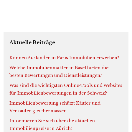
Aktuelle Beiträge
Können Ausländer in Paris Immobilien erwerben?
Welche Immobilienmakler in Basel bieten die
besten Bewertungen und Dienstleistungen?
Was sind die wichtigsten Online-Tools und Websites
für Immobilienbewertungen in der Schweiz?
Immobilienbewertung schützt Käufer und
Verkäufer gleichermassen
Informieren Sie sich über die aktuellen
Immobilienpreise in Zürich!