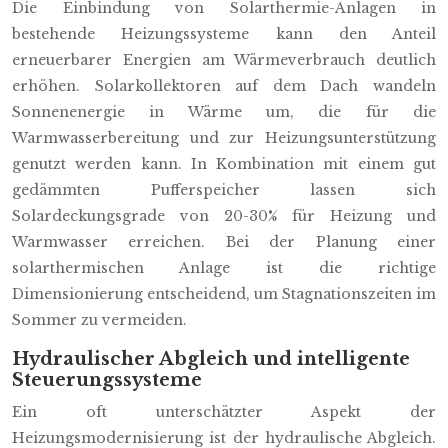
Die Einbindung von Solarthermie-Anlagen in
bestehende Heizungssysteme kann den Anteil
erneuerbarer Energien am Wärmeverbrauch deutlich
erhöhen. Solarkollektoren auf dem Dach wandeln
Sonnenenergie in Wärme um, die für die
Warmwasserbereitung und zur Heizungsunterstützung
genutzt werden kann. In Kombination mit einem gut
gedämmten Pufferspeicher lassen sich
Solardeckungsgrade von 20-30% für Heizung und
Warmwasser erreichen. Bei der Planung einer
solarthermischen Anlage ist die richtige
Dimensionierung entscheidend, um Stagnationszeiten im
Sommer zu vermeiden.
Hydraulischer Abgleich und intelligente
Steuerungssysteme
Ein oft unterschätzter Aspekt der
Heizungsmodernisierung ist der hydraulische Abgleich.