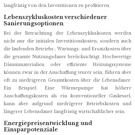
langfristig von den Investitionen zu profitieren.
Lebenszykluskosten verschiedener
Sanierungsoptionen
Bei der Betrachtung der Lebenszykluskosten werden
nicht nur die initialen Investitionskosten, sondern auch
die laufenden Betriebs-, Wartungs- und Ersatzkosten über
die gesamte Nutzungsdauer berücksichtigt. Hochwertige
Dämmmaterialien oder effiziente Heizungssysteme
können zwar in der Anschaffung teurer sein, führen aber
oft zu niedrigeren Gesamtkosten über die Lebensdauer.
Ein Beispiel: Eine Wärmepumpe hat höhere
Anschaffungskosten als ein konventioneller Gaskessel,
kann aber aufgrund niedrigerer Betriebskosten und
längerer Lebensdauer langfristig wirtschaftlicher sein.
Energiepreisentwicklung und
Einsparpotenziale