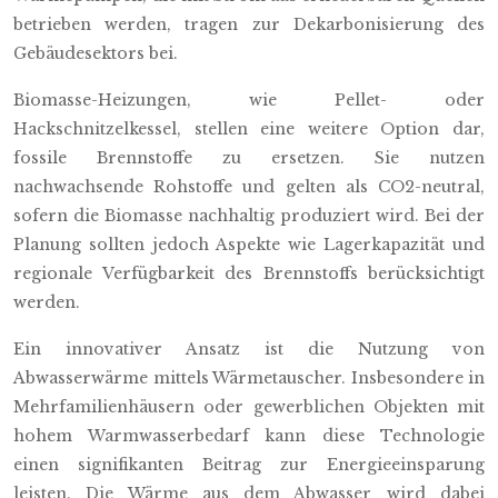
betrieben werden, tragen zur Dekarbonisierung des
Gebäudesektors bei.
Biomasse-Heizungen, wie Pellet- oder
Hackschnitzelkessel, stellen eine weitere Option dar,
fossile Brennstoffe zu ersetzen. Sie nutzen
nachwachsende Rohstoffe und gelten als CO2-neutral,
sofern die Biomasse nachhaltig produziert wird. Bei der
Planung sollten jedoch Aspekte wie Lagerkapazität und
regionale Verfügbarkeit des Brennstoffs berücksichtigt
werden.
Ein innovativer Ansatz ist die Nutzung von
Abwasserwärme mittels Wärmetauscher. Insbesondere in
Mehrfamilienhäusern oder gewerblichen Objekten mit
hohem Warmwasserbedarf kann diese Technologie
einen signifikanten Beitrag zur Energieeinsparung
leisten. Die Wärme aus dem Abwasser wird dabei