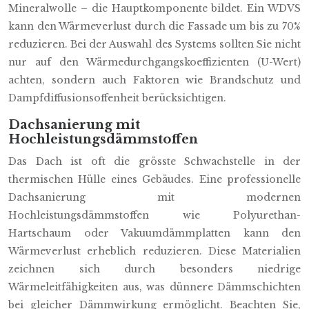
Mineralwolle – die Hauptkomponente bildet. Ein WDVS
kann den Wärmeverlust durch die Fassade um bis zu 70%
reduzieren. Bei der Auswahl des Systems sollten Sie nicht
nur auf den Wärmedurchgangskoeffizienten (U-Wert)
achten, sondern auch Faktoren wie Brandschutz und
Dampfdiffusionsoffenheit berücksichtigen.
Dachsanierung mit
Hochleistungsdämmstoffen
Das Dach ist oft die grösste Schwachstelle in der
thermischen Hülle eines Gebäudes. Eine professionelle
Dachsanierung mit modernen
Hochleistungsdämmstoffen wie Polyurethan-
Hartschaum oder Vakuumdämmplatten kann den
Wärmeverlust erheblich reduzieren. Diese Materialien
zeichnen sich durch besonders niedrige
Wärmeleitfähigkeiten aus, was dünnere Dämmschichten
bei gleicher Dämmwirkung ermöglicht. Beachten Sie,