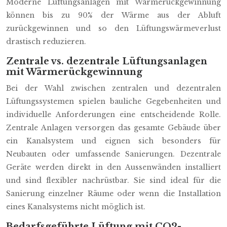
Moderne Lüftungsanlagen mit Wärmerückgewinnung
können bis zu 90% der Wärme aus der Abluft
zurückgewinnen und so den Lüftungswärmeverlust
drastisch reduzieren.
Zentrale vs. dezentrale Lüftungsanlagen
mit Wärmerückgewinnung
Bei der Wahl zwischen zentralen und dezentralen
Lüftungssystemen spielen bauliche Gegebenheiten und
individuelle Anforderungen eine entscheidende Rolle.
Zentrale Anlagen versorgen das gesamte Gebäude über
ein Kanalsystem und eignen sich besonders für
Neubauten oder umfassende Sanierungen. Dezentrale
Geräte werden direkt in den Aussenwänden installiert
und sind flexibler nachrüstbar. Sie sind ideal für die
Sanierung einzelner Räume oder wenn die Installation
eines Kanalsystems nicht möglich ist.
Bedarfsgeführte Lüftung mit CO2-