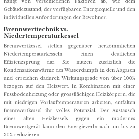
hängt von verschiedenen Faktoren ab, wie dem
Gebäudezustand, der verfügbaren Energiequelle und den
individuellen Anforderungen der Bewohner.
Brennwerttechnik vs.
Niedertemperaturkessel
Brennwertkessel stellen gegenüber herkömmlichen
Niedertemperaturkesseln einen deutlichen
Effizienzsprung dar. Sie nutzen zusätzlich die
Kondensationswärme des Wasserdampfs in den Abgasen
und erreichen dadurch Wirkungsgrade von über 100%
bezogen auf den Heizwert. In Kombination mit einer
Fussbodenheizung oder grossflächigen Heizkörpern, die
mit niedrigen Vorlauftemperaturen arbeiten, entfalten
Brennwertkessel ihr volles Potenzial. Der Austausch
eines alten Heizkessels gegen ein modernes
Brennwertgerät kann den Energieverbrauch um bis zu
30% reduzieren.