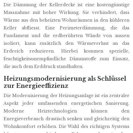
Die Dämmung der Kellerdecke ist eine kostengünstige
Massnahme mit hoher Wirkung. Sie verhindert, dass
Wärme aus den beheizten Wohnräumen in den kühleren
Keller abfliesst. Eine Perimeterdämmung, die das
Fundament und die erdberührten Wände von aussen
isoliert, kann zusätzlich den Wärmeverlust an das
Erdreich reduzieren. Hierbei kommen spezielle,
feuchtigkeitsunempfindliche Dämmstoffe zum Einsatz,
die auch dem Erddruck standhalten.
Heizungsmodernisierung als Schlüssel
zur Energieeffizienz
Die Modernisierung der Heizungsanlage ist ein zentraler
Aspekt jeder umfassenden energetischen Sanierung.
Moderne Heiztechnologien können den
Energieverbrauch drastisch senken und gleichzeitig den
Wohnkomfort erhöhen. Die Wahl des richtigen Systems