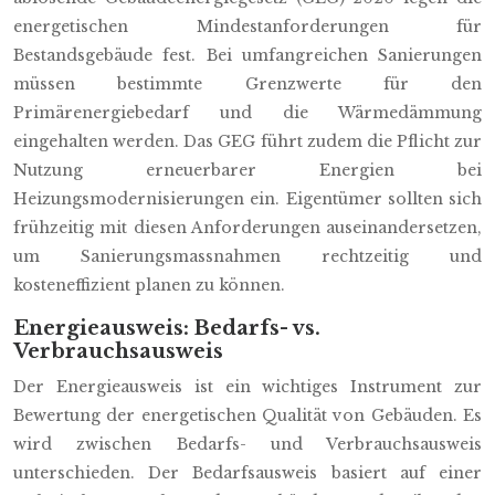
energetischen Mindestanforderungen für
Bestandsgebäude fest. Bei umfangreichen Sanierungen
müssen bestimmte Grenzwerte für den
Primärenergiebedarf und die Wärmedämmung
eingehalten werden. Das GEG führt zudem die Pflicht zur
Nutzung erneuerbarer Energien bei
Heizungsmodernisierungen ein. Eigentümer sollten sich
frühzeitig mit diesen Anforderungen auseinandersetzen,
um Sanierungsmassnahmen rechtzeitig und
kosteneffizient planen zu können.
Energieausweis: Bedarfs- vs.
Verbrauchsausweis
Der Energieausweis ist ein wichtiges Instrument zur
Bewertung der energetischen Qualität von Gebäuden. Es
wird zwischen Bedarfs- und Verbrauchsausweis
unterschieden. Der Bedarfsausweis basiert auf einer