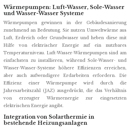
Wärmepumpen: Luft-Wasser, Sole-Wasser
und Wasser-Wasser Systeme
Wärmepumpen gewinnen in der Gebäudesanierung
zunehmend an Bedeutung. Sie nutzen Umweltwärme aus
Luft, Erdreich oder Grundwasser und heben diese mit
Hilfe von elektrischer Energie auf ein nutzbares
Temperaturniveau. Luft-Wasser-Wärmepumpen sind am
einfachsten zu installieren, während Sole-Wasser- und
Wasser-Wasser-Systeme höhere Effizienzen erreichen,
aber auch aufwendigere Erdarbeiten erfordern. Die
Effizienz einer Wärmepumpe wird durch die
Jahresarbeitszahl (JAZ) ausgedrückt, die das Verhältnis
von erzeugter Wärmeenergie zur eingesetzten
elektrischen Energie angibt.
Integration von Solarthermie in
bestehende Heizungsanlagen