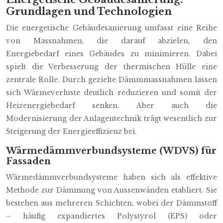
Grundlagen und Technologien
Die energetische Gebäudesanierung umfasst eine Reihe
von Massnahmen, die darauf abzielen, den
Energiebedarf eines Gebäudes zu minimieren. Dabei
spielt die Verbesserung der thermischen Hülle eine
zentrale Rolle. Durch gezielte Dämmmassnahmen lassen
sich Wärmeverluste deutlich reduzieren und somit der
Heizenergiebedarf senken. Aber auch die
Modernisierung der Anlagentechnik trägt wesentlich zur
Steigerung der Energieeffizienz bei.
Wärmedämmverbundsysteme (WDVS) für
Fassaden
Wärmedämmverbundsysteme haben sich als effektive
Methode zur Dämmung von Aussenwänden etabliert. Sie
bestehen aus mehreren Schichten, wobei der Dämmstoff
– häufig expandiertes Polystyrol (EPS) oder