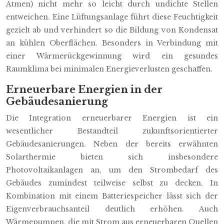
Atmen) nicht mehr so leicht durch undichte Stellen
entweichen. Eine Lüftungsanlage führt diese Feuchtigkeit
gezielt ab und verhindert so die Bildung von Kondensat
an kühlen Oberflächen. Besonders in Verbindung mit
einer Wärmerückgewinnung wird ein gesundes
Raumklima bei minimalen Energieverlusten geschaffen.
Erneuerbare Energien in der
Gebäudesanierung
Die Integration erneuerbarer Energien ist ein
wesentlicher Bestandteil zukunftsorientierter
Gebäudesanierungen. Neben der bereits erwähnten
Solarthermie bieten sich insbesondere
Photovoltaikanlagen an, um den Strombedarf des
Gebäudes zumindest teilweise selbst zu decken. In
Kombination mit einem Batteriespeicher lässt sich der
Eigenverbrauchsanteil deutlich erhöhen. Auch
Wärmepumpen, die mit Strom aus erneuerbaren Quellen