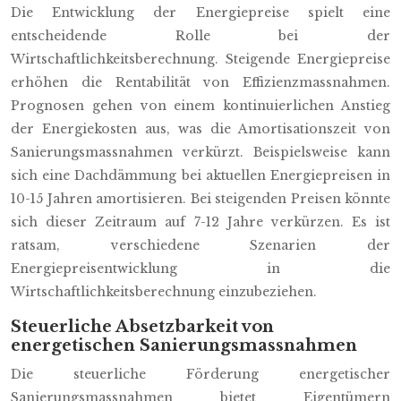
Die Entwicklung der Energiepreise spielt eine
entscheidende Rolle bei der
Wirtschaftlichkeitsberechnung. Steigende Energiepreise
erhöhen die Rentabilität von Effizienzmassnahmen.
Prognosen gehen von einem kontinuierlichen Anstieg
der Energiekosten aus, was die Amortisationszeit von
Sanierungsmassnahmen verkürzt. Beispielsweise kann
sich eine Dachdämmung bei aktuellen Energiepreisen in
10-15 Jahren amortisieren. Bei steigenden Preisen könnte
sich dieser Zeitraum auf 7-12 Jahre verkürzen. Es ist
ratsam, verschiedene Szenarien der
Energiepreisentwicklung in die
Wirtschaftlichkeitsberechnung einzubeziehen.
Steuerliche Absetzbarkeit von
energetischen Sanierungsmassnahmen
Die steuerliche Förderung energetischer
Sanierungsmassnahmen bietet Eigentümern