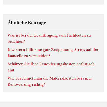
Ähnliche Beiträge
Was ist bei der Beauftragung von Fachleuten zu
beachten?
Inwiefern hilft eine gute Zeitplanung, Stress auf der
Baustelle zu vermeiden?
Schätzen Sie Ihre Renovierungskosten realistisch
ein!
Wie berechnet man die Materialkosten bei einer
Renovierung richtig?