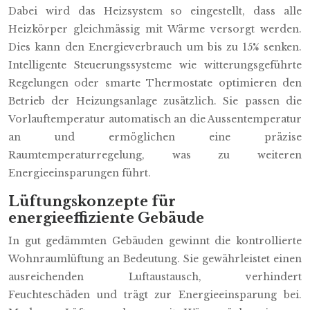
Dabei wird das Heizsystem so eingestellt, dass alle
Heizkörper gleichmässig mit Wärme versorgt werden.
Dies kann den Energieverbrauch um bis zu 15% senken.
Intelligente Steuerungssysteme wie witterungsgeführte
Regelungen oder smarte Thermostate optimieren den
Betrieb der Heizungsanlage zusätzlich. Sie passen die
Vorlauftemperatur automatisch an die Aussentemperatur
an und ermöglichen eine präzise
Raumtemperaturregelung, was zu weiteren
Energieeinsparungen führt.
Lüftungskonzepte für
energieeffiziente Gebäude
In gut gedämmten Gebäuden gewinnt die kontrollierte
Wohnraumlüftung an Bedeutung. Sie gewährleistet einen
ausreichenden Luftaustausch, verhindert
Feuchteschäden und trägt zur Energieeinsparung bei.