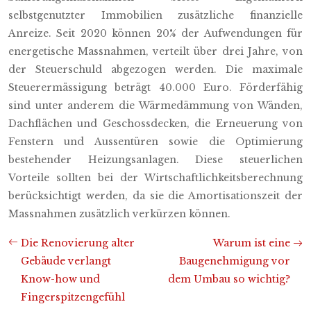
selbstgenutzter Immobilien zusätzliche finanzielle
Anreize. Seit 2020 können 20% der Aufwendungen für
energetische Massnahmen, verteilt über drei Jahre, von
der Steuerschuld abgezogen werden. Die maximale
Steuerermässigung beträgt 40.000 Euro. Förderfähig
sind unter anderem die Wärmedämmung von Wänden,
Dachflächen und Geschossdecken, die Erneuerung von
Fenstern und Aussentüren sowie die Optimierung
bestehender Heizungsanlagen. Diese steuerlichen
Vorteile sollten bei der Wirtschaftlichkeitsberechnung
berücksichtigt werden, da sie die Amortisationszeit der
Massnahmen zusätzlich verkürzen können.
Die Renovierung alter
Warum ist eine
Gebäude verlangt
Baugenehmigung vor
Know-how und
dem Umbau so wichtig?
Fingerspitzengefühl