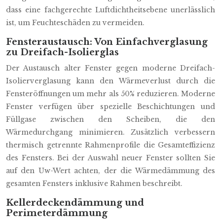
dass eine fachgerechte Luftdichtheitsebene unerlässlich
ist, um Feuchteschäden zu vermeiden.
Fensteraustausch: Von Einfachverglasung
zu Dreifach-Isolierglas
Der Austausch alter Fenster gegen moderne Dreifach-
Isolierverglasung kann den Wärmeverlust durch die
Fensteröffnungen um mehr als 50% reduzieren. Moderne
Fenster verfügen über spezielle Beschichtungen und
Füllgase zwischen den Scheiben, die den
Wärmedurchgang minimieren. Zusätzlich verbessern
thermisch getrennte Rahmenprofile die Gesamteffizienz
des Fensters. Bei der Auswahl neuer Fenster sollten Sie
auf den Uw-Wert achten, der die Wärmedämmung des
gesamten Fensters inklusive Rahmen beschreibt.
Kellerdeckendämmung und
Perimeterdämmung