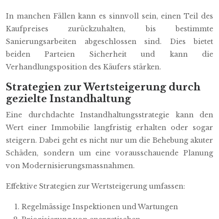
In manchen Fällen kann es sinnvoll sein, einen Teil des
Kaufpreises zurückzuhalten, bis bestimmte
Sanierungsarbeiten abgeschlossen sind. Dies bietet
beiden Parteien Sicherheit und kann die
Verhandlungsposition des Käufers stärken.
Strategien zur Wertsteigerung durch
gezielte Instandhaltung
Eine durchdachte Instandhaltungsstrategie kann den
Wert einer Immobilie langfristig erhalten oder sogar
steigern. Dabei geht es nicht nur um die Behebung akuter
Schäden, sondern um eine vorausschauende Planung
von Modernisierungsmassnahmen.
Effektive Strategien zur Wertsteigerung umfassen:
Regelmässige Inspektionen und Wartungen