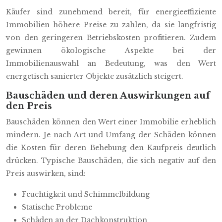
Käufer sind zunehmend bereit, für energieeffiziente
Immobilien höhere Preise zu zahlen, da sie langfristig
von den geringeren Betriebskosten profitieren. Zudem
gewinnen ökologische Aspekte bei der
Immobilienauswahl an Bedeutung, was den Wert
energetisch sanierter Objekte zusätzlich steigert.
Bauschäden und deren Auswirkungen auf
den Preis
Bauschäden können den Wert einer Immobilie erheblich
mindern. Je nach Art und Umfang der Schäden können
die Kosten für deren Behebung den Kaufpreis deutlich
drücken. Typische Bauschäden, die sich negativ auf den
Preis auswirken, sind:
Feuchtigkeit und Schimmelbildung
Statische Probleme
Schäden an der Dachkonstruktion