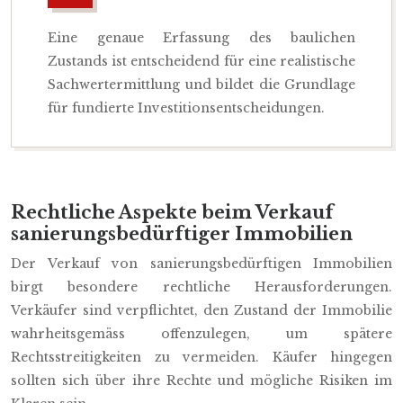
Eine genaue Erfassung des baulichen
Zustands ist entscheidend für eine realistische
Sachwertermittlung und bildet die Grundlage
für fundierte Investitionsentscheidungen.
Rechtliche Aspekte beim Verkauf
sanierungsbedürftiger Immobilien
Der Verkauf von sanierungsbedürftigen Immobilien
birgt besondere rechtliche Herausforderungen.
Verkäufer sind verpflichtet, den Zustand der Immobilie
wahrheitsgemäss offenzulegen, um spätere
Rechtsstreitigkeiten zu vermeiden. Käufer hingegen
sollten sich über ihre Rechte und mögliche Risiken im