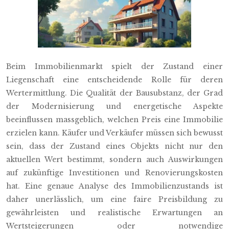
Beim Immobilienmarkt spielt der Zustand einer
Liegenschaft eine entscheidende Rolle für deren
Wertermittlung. Die Qualität der Bausubstanz, der Grad
der Modernisierung und energetische Aspekte
beeinflussen massgeblich, welchen Preis eine Immobilie
erzielen kann. Käufer und Verkäufer müssen sich bewusst
sein, dass der Zustand eines Objekts nicht nur den
aktuellen Wert bestimmt, sondern auch Auswirkungen
auf zukünftige Investitionen und Renovierungskosten
hat. Eine genaue Analyse des Immobilienzustands ist
daher unerlässlich, um eine faire Preisbildung zu
gewährleisten und realistische Erwartungen an
Wertsteigerungen oder notwendige