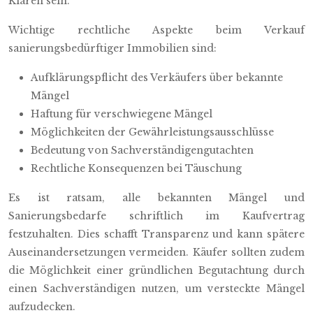
Klaren sein.
Wichtige rechtliche Aspekte beim Verkauf
sanierungsbedürftiger Immobilien sind:
Aufklärungspflicht des Verkäufers über bekannte
Mängel
Haftung für verschwiegene Mängel
Möglichkeiten der Gewährleistungsausschlüsse
Bedeutung von Sachverständigengutachten
Rechtliche Konsequenzen bei Täuschung
Es ist ratsam, alle bekannten Mängel und
Sanierungsbedarfe schriftlich im Kaufvertrag
festzuhalten. Dies schafft Transparenz und kann spätere
Auseinandersetzungen vermeiden. Käufer sollten zudem
die Möglichkeit einer gründlichen Begutachtung durch
einen Sachverständigen nutzen, um versteckte Mängel
aufzudecken.