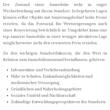
Der Zustand einer Immobilie steht in enger
Wechselwirkung mit ihrem Standort. In begehrten Lagen
können selbst Objekte mit Sanierungsbedarf hohe Preise
erzielen, da das Potenzial für Wertsteigerungen nach
einer Renovierung beträchtlich ist. Umgekehrt kann eine
top-sanierte Immobilie in einer weniger attraktiven Lage
möglicherweise nicht den erwarteten Preis erzielen.
Zu den wichtigen Standortfaktoren, die den Wert in
Relation zum Immobilienzustand beeinflussen, gehören:
Infrastruktur und Verkehrsanbindung
Nähe zu Schulen, Einkaufsmöglichkeiten und
medizinischer Versorgung
Grünflächen und Naherholungsgebiete
Soziales Umfeld und Nachbarschaft
Zukünftige Entwicklungsperspektiven des Standorts