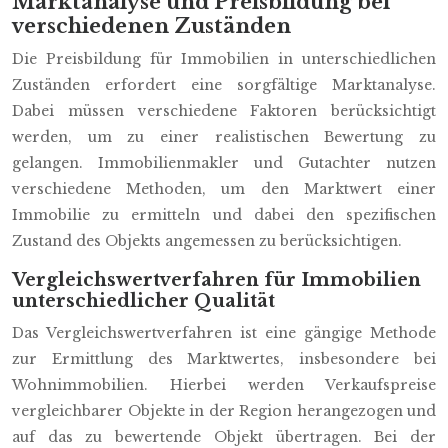
Marktanalyse und Preisbildung bei
verschiedenen Zuständen
Die Preisbildung für Immobilien in unterschiedlichen
Zuständen erfordert eine sorgfältige Marktanalyse.
Dabei müssen verschiedene Faktoren berücksichtigt
werden, um zu einer realistischen Bewertung zu
gelangen. Immobilienmakler und Gutachter nutzen
verschiedene Methoden, um den Marktwert einer
Immobilie zu ermitteln und dabei den spezifischen
Zustand des Objekts angemessen zu berücksichtigen.
Vergleichswertverfahren für Immobilien
unterschiedlicher Qualität
Das Vergleichswertverfahren ist eine gängige Methode
zur Ermittlung des Marktwertes, insbesondere bei
Wohnimmobilien. Hierbei werden Verkaufspreise
vergleichbarer Objekte in der Region herangezogen und
auf das zu bewertende Objekt übertragen. Bei der