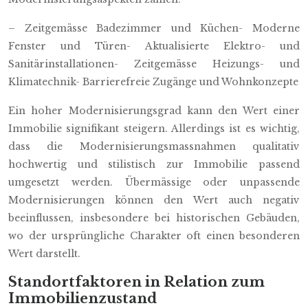
– Zeitgemässe Badezimmer und Küchen- Moderne
Fenster und Türen- Aktualisierte Elektro- und
Sanitärinstallationen- Zeitgemässe Heizungs- und
Klimatechnik- Barrierefreie Zugänge und Wohnkonzepte
Ein hoher Modernisierungsgrad kann den Wert einer
Immobilie signifikant steigern. Allerdings ist es wichtig,
dass die Modernisierungsmassnahmen qualitativ
hochwertig und stilistisch zur Immobilie passend
umgesetzt werden. Übermässige oder unpassende
Modernisierungen können den Wert auch negativ
beeinflussen, insbesondere bei historischen Gebäuden,
wo der ursprüngliche Charakter oft einen besonderen
Wert darstellt.
Standortfaktoren in Relation zum
Immobilienzustand