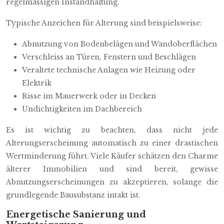
regelmässigen Instandhaltung.
Typische Anzeichen für Alterung sind beispielsweise:
Abnutzung von Bodenbelägen und Wandoberflächen
Verschleiss an Türen, Fenstern und Beschlägen
Veraltete technische Anlagen wie Heizung oder
Elektrik
Risse im Mauerwerk oder in Decken
Undichtigkeiten im Dachbereich
Es ist wichtig zu beachten, dass nicht jede
Alterungserscheinung automatisch zu einer drastischen
Wertminderung führt. Viele Käufer schätzen den Charme
älterer Immobilien und sind bereit, gewisse
Abnutzungserscheinungen zu akzeptieren, solange die
grundlegende Bausubstanz intakt ist.
Energetische Sanierung und