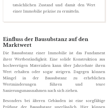
tatsächlichen Zustand und damit den Wert
einer Immobilie präzise zu ermitteln.
Einfluss der Bausubstanz auf den
Marktwert
Die Bausubstanz einer Immobilie ist das Fundament
ihrer Wertbeständigkeit. Eine solide Konstruktion aus
hochwertigen Materialien kann über Jahrzehnte ihren
Wert erhalten oder sogar steigern. Dagegen können
Mängel in der Bausubstanz zu erheblichen
Wertminderungen führen und teure
Sanierungsmassnahmen nach sich ziehen.
Besonders bei älteren Gebäuden ist eine sorgfältige
Prüfung der Bausubstanz unerlässlich. Hier können