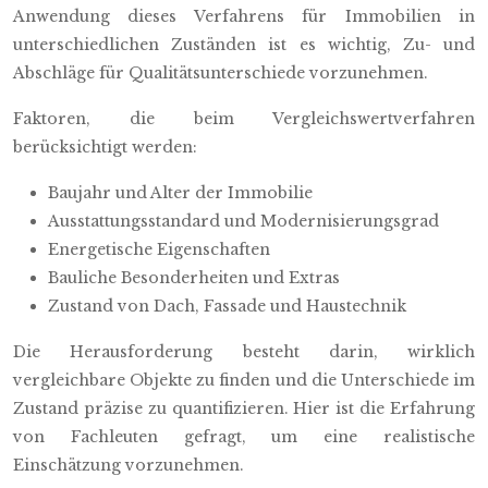
Anwendung dieses Verfahrens für Immobilien in
unterschiedlichen Zuständen ist es wichtig, Zu- und
Abschläge für Qualitätsunterschiede vorzunehmen.
Faktoren, die beim Vergleichswertverfahren
berücksichtigt werden:
Baujahr und Alter der Immobilie
Ausstattungsstandard und Modernisierungsgrad
Energetische Eigenschaften
Bauliche Besonderheiten und Extras
Zustand von Dach, Fassade und Haustechnik
Die Herausforderung besteht darin, wirklich
vergleichbare Objekte zu finden und die Unterschiede im
Zustand präzise zu quantifizieren. Hier ist die Erfahrung
von Fachleuten gefragt, um eine realistische
Einschätzung vorzunehmen.