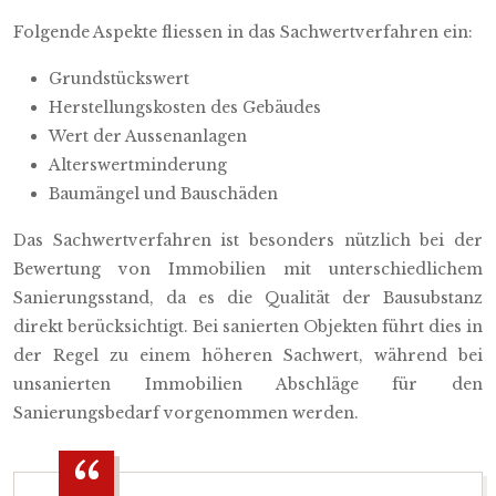
Folgende Aspekte fliessen in das Sachwertverfahren ein:
Grundstückswert
Herstellungskosten des Gebäudes
Wert der Aussenanlagen
Alterswertminderung
Baumängel und Bauschäden
Das Sachwertverfahren ist besonders nützlich bei der
Bewertung von Immobilien mit unterschiedlichem
Sanierungsstand, da es die Qualität der Bausubstanz
direkt berücksichtigt. Bei sanierten Objekten führt dies in
der Regel zu einem höheren Sachwert, während bei
unsanierten Immobilien Abschläge für den
Sanierungsbedarf vorgenommen werden.