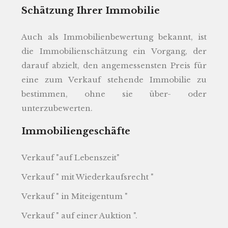
Schätzung Ihrer Immobilie
Auch als Immobilienbewertung bekannt, ist
die Immobilienschätzung ein Vorgang, der
darauf abzielt, den angemessensten Preis für
eine zum Verkauf stehende Immobilie zu
bestimmen, ohne sie über- oder
unterzubewerten.
Immobiliengeschäfte
Verkauf "auf Lebenszeit"
Verkauf " mit Wiederkaufsrecht "
Verkauf " in Miteigentum "
Verkauf " auf einer Auktion ".