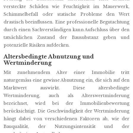
versteckte Schäden wie Feuchtigkeit im Mauerwerk,
Schimmelbefall oder statische Probleme den Wert
drastisch beeinflussen. Eine professionelle Begutachtung
durch einen Sachverständigen kann Aufschluss über den
tatsächlichen Zustand der Bausubstanz geben und
potenzielle Risiken aufdecken.
Altersbedingte Abnutzung und
Wertminderung
Mit zunehmendem Alter einer Immobilie tritt
naturgemäss eine gewisse Abnutzung ein, die sich auf den
Marktwert auswirkt. Diese altersbedingte
Wertminderung, auch als Alterswertminderung
bezeichnet, wird bei der Immobilienbewertung
berücksichtigt. Die Geschwindigkeit der Wertminderung
hängt dabei von verschiedenen Faktoren ab, wie der
Bauqualität, der Nutzungsintensität und der