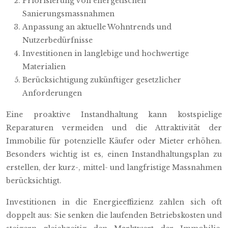
Priorisierung von energetischen
Sanierungsmassnahmen
Anpassung an aktuelle Wohntrends und
Nutzerbedürfnisse
Investitionen in langlebige und hochwertige
Materialien
Berücksichtigung zukünftiger gesetzlicher
Anforderungen
Eine proaktive Instandhaltung kann kostspielige
Reparaturen vermeiden und die Attraktivität der
Immobilie für potenzielle Käufer oder Mieter erhöhen.
Besonders wichtig ist es, einen Instandhaltungsplan zu
erstellen, der kurz-, mittel- und langfristige Massnahmen
berücksichtigt.
Investitionen in die Energieeffizienz zahlen sich oft
doppelt aus: Sie senken die laufenden Betriebskosten und