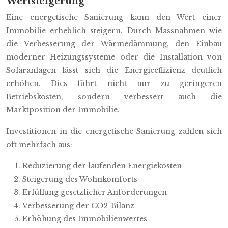
Wertsteigerung
Eine energetische Sanierung kann den Wert einer
Immobilie erheblich steigern. Durch Massnahmen wie
die Verbesserung der Wärmedämmung, den Einbau
moderner Heizungssysteme oder die Installation von
Solaranlagen lässt sich die Energieeffizienz deutlich
erhöhen. Dies führt nicht nur zu geringeren
Betriebskosten, sondern verbessert auch die
Marktposition der Immobilie.
Investitionen in die energetische Sanierung zahlen sich
oft mehrfach aus:
Reduzierung der laufenden Energiekosten
Steigerung des Wohnkomforts
Erfüllung gesetzlicher Anforderungen
Verbesserung der CO2-Bilanz
Erhöhung des Immobilienwertes