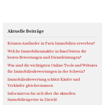
Aktuelle Beiträge
Können Ausländer in Paris Immobilien erwerben?
Welche Immobilienmakler in Basel bieten die
besten Bewertungen und Dienstleistungen?
Was sind die wichtigsten Online-Tools und Websites
für Immobilienbewertungen in der Schweiz?
Immobilienbewertung schützt Käufer und
Verkäufer gleichermassen
Informieren Sie sich über die aktuellen
Immobilienpreise in Zürich!