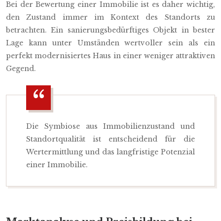
Bei der Bewertung einer Immobilie ist es daher wichtig,
den Zustand immer im Kontext des Standorts zu
betrachten. Ein sanierungsbedürftiges Objekt in bester
Lage kann unter Umständen wertvoller sein als ein
perfekt modernisiertes Haus in einer weniger attraktiven
Gegend.
Die Symbiose aus Immobilienzustand und
Standortqualität ist entscheidend für die
Wertermittlung und das langfristige Potenzial
einer Immobilie.