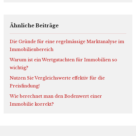
Ähnliche Beiträge
Die Gründe für eine regelmässige Marktanalyse im
Immobilienbereich
Warum ist ein Wertgutachten für Immobilien so
wichtig?
Nutzen Sie Vergleichswerte effektiv für die
Preisfindung!
Wie berechnet man den Bodenwert einer
Immobilie korrekt?