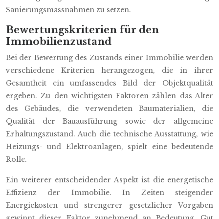
Sanierungsmassnahmen zu setzen.
Bewertungskriterien für den
Immobilienzustand
Bei der Bewertung des Zustands einer Immobilie werden
verschiedene Kriterien herangezogen, die in ihrer
Gesamtheit ein umfassendes Bild der Objektqualität
ergeben. Zu den wichtigsten Faktoren zählen das Alter
des Gebäudes, die verwendeten Baumaterialien, die
Qualität der Bauausführung sowie der allgemeine
Erhaltungszustand. Auch die technische Ausstattung, wie
Heizungs- und Elektroanlagen, spielt eine bedeutende
Rolle.
Ein weiterer entscheidender Aspekt ist die energetische
Effizienz der Immobilie. In Zeiten steigender
Energiekosten und strengerer gesetzlicher Vorgaben
gewinnt dieser Faktor zunehmend an Bedeutung. Gut