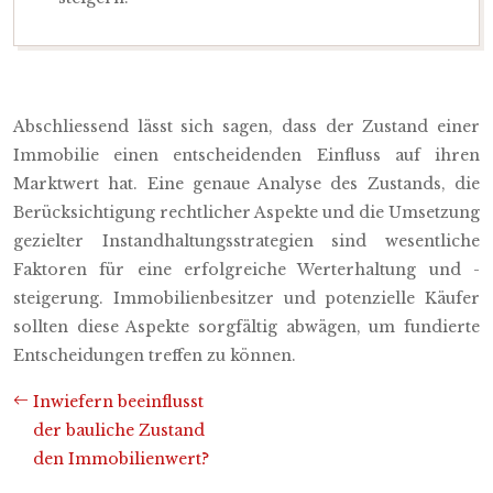
Abschliessend lässt sich sagen, dass der Zustand einer
Immobilie einen entscheidenden Einfluss auf ihren
Marktwert hat. Eine genaue Analyse des Zustands, die
Berücksichtigung rechtlicher Aspekte und die Umsetzung
gezielter Instandhaltungsstrategien sind wesentliche
Faktoren für eine erfolgreiche Werterhaltung und -
steigerung. Immobilienbesitzer und potenzielle Käufer
sollten diese Aspekte sorgfältig abwägen, um fundierte
Entscheidungen treffen zu können.
Inwiefern beeinflusst
der bauliche Zustand
den Immobilienwert?