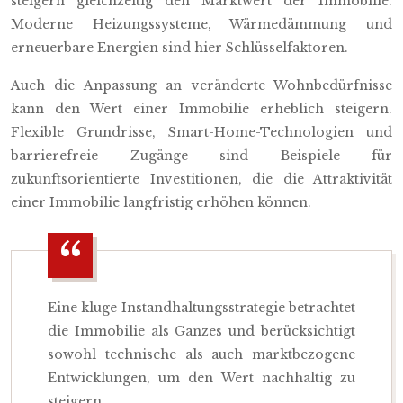
steigern gleichzeitig den Marktwert der Immobilie.
Moderne Heizungssysteme, Wärmedämmung und
erneuerbare Energien sind hier Schlüsselfaktoren.
Auch die Anpassung an veränderte Wohnbedürfnisse
kann den Wert einer Immobilie erheblich steigern.
Flexible Grundrisse, Smart-Home-Technologien und
barrierefreie Zugänge sind Beispiele für
zukunftsorientierte Investitionen, die die Attraktivität
einer Immobilie langfristig erhöhen können.
Eine kluge Instandhaltungsstrategie betrachtet
die Immobilie als Ganzes und berücksichtigt
sowohl technische als auch marktbezogene
Entwicklungen, um den Wert nachhaltig zu
steigern.