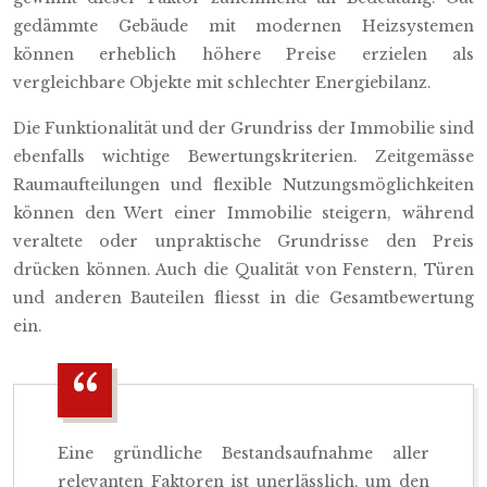
gedämmte Gebäude mit modernen Heizsystemen
können erheblich höhere Preise erzielen als
vergleichbare Objekte mit schlechter Energiebilanz.
Die Funktionalität und der Grundriss der Immobilie sind
ebenfalls wichtige Bewertungskriterien. Zeitgemässe
Raumaufteilungen und flexible Nutzungsmöglichkeiten
können den Wert einer Immobilie steigern, während
veraltete oder unpraktische Grundrisse den Preis
drücken können. Auch die Qualität von Fenstern, Türen
und anderen Bauteilen fliesst in die Gesamtbewertung
ein.
Eine gründliche Bestandsaufnahme aller
relevanten Faktoren ist unerlässlich, um den