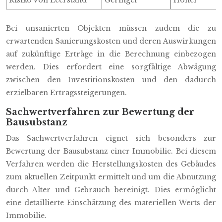
Bei unsanierten Objekten müssen zudem die zu
erwartenden Sanierungskosten und deren Auswirkungen
auf zukünftige Erträge in die Berechnung einbezogen
werden. Dies erfordert eine sorgfältige Abwägung
zwischen den Investitionskosten und den dadurch
erzielbaren Ertragssteigerungen.
Sachwertverfahren zur Bewertung der
Bausubstanz
Das Sachwertverfahren eignet sich besonders zur
Bewertung der Bausubstanz einer Immobilie. Bei diesem
Verfahren werden die Herstellungskosten des Gebäudes
zum aktuellen Zeitpunkt ermittelt und um die Abnutzung
durch Alter und Gebrauch bereinigt. Dies ermöglicht
eine detaillierte Einschätzung des materiellen Werts der
Immobilie.