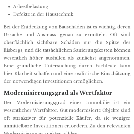
Asbestbelastung
Defekte in der Haustechnik
Bei der Entdeckung von Bauschäden ist es wichtig, deren
Ursache und Ausmass genau zu ermitteln. Oft sind
oberflächlich sichtbare Schäden nur die Spitze des
Eisbergs, und die tatsächlichen Sanierungskosten können
wesentlich höher ausfallen als zunächst angenommen.
Eine gründliche Untersuchung durch Fachleute kann
hier Klarheit schaffen und eine realistische Einschätzung
der notwendigen Investitionen ermöglichen.
Modernisierungsgrad als Wertfaktor
Der Modernisierungsgrad einer Immobilie ist ein
wesentlicher Wertfaktor. Gut modernisierte Objekte sind
oft attraktiver für potenzielle Käufer, da sie weniger
unmittelbare Investitionen erfordern. Zu den relevanten
Modernisierungsaspekten zählen: