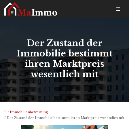
Der Zustand der
Immobilie bestimmt
ihren Marktpreis
wesentlich mit
/
Immobilienbewertung
/ Der Zustand der Immobilie bestimmt ihren Marktpreis wesentlich mit