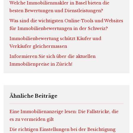
Welche Immobilienmakler in Basel bieten die
besten Bewertungen und Dienstleistungen?
Was sind die wichtigsten Online-Tools und Websites
für Immobilienbewertungen in der Schweiz?
Immobilienbewertung schützt Käufer und
Verkäufer gleichermassen
Informieren Sie sich über die aktuellen
Immobilienpreise in Zürich!
Ähnliche Beiträge
Eine Immobilienanzeige lesen: Die Fallstricke, die
es zu vermeiden gilt
Die richtigen Einstellungen bei der Besichtigung