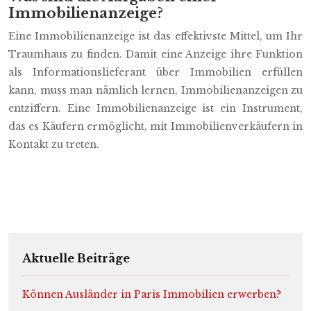
Immobilienanzeige?
Eine Immobilienanzeige ist das effektivste Mittel, um Ihr
Traumhaus zu finden. Damit eine Anzeige ihre Funktion
als Informationslieferant über Immobilien erfüllen
kann, muss man nämlich lernen, Immobilienanzeigen zu
entziffern. Eine Immobilienanzeige ist ein Instrument,
das es Käufern ermöglicht, mit Immobilienverkäufern in
Kontakt zu treten.
Aktuelle Beiträge
Können Ausländer in Paris Immobilien erwerben?