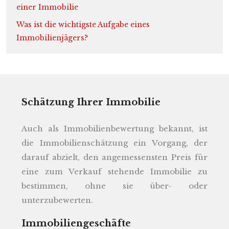
einer Immobilie
Was ist die wichtigste Aufgabe eines
Immobilienjägers?
Schätzung Ihrer Immobilie
Auch als Immobilienbewertung bekannt, ist
die Immobilienschätzung ein Vorgang, der
darauf abzielt, den angemessensten Preis für
eine zum Verkauf stehende Immobilie zu
bestimmen, ohne sie über- oder
unterzubewerten.
Immobiliengeschäfte