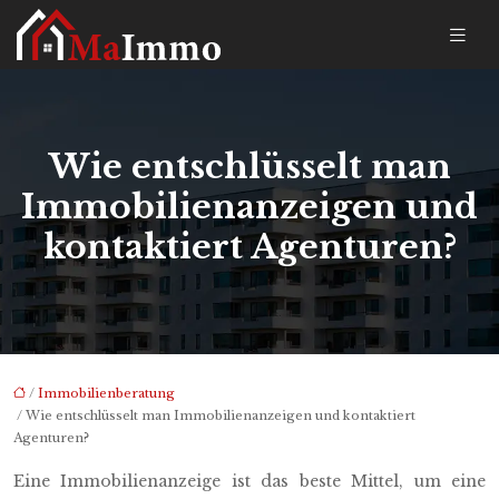
Wie entschlüsselt man
Immobilienanzeigen und
kontaktiert Agenturen?
/
Immobilienberatung
/ Wie entschlüsselt man Immobilienanzeigen und kontaktiert
Agenturen?
Eine Immobilienanzeige ist das beste Mittel, um eine