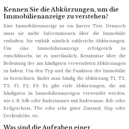
Kennen Sie die Abkürzungen, um die
Immobilienanzeige zu verstehen?
Eine Immobilienanzeige ist ein kurzer Text. Dennoch
muss sie mehr Informationen über die Immobilie
enthalten. Sie enthält nämlich zahlreiche Abkürzungen.
Um eine Immobilienanzeige erfolgreich zu
entschlüsseln, ist es unerlässlich, Kenntnisse über die
Bedeutung der am häufigsten verwendeten Abkürzungen
zu haben. Um den Typ und die Funktion der Immobilie
zu bezeichnen, findet man häufig die Abkürzung T1, T2,
T3, F1, F2, F3. Es gibt viele Abkürzungen, die am
häufigsten in Immobilienanzeigen verwendet werden,
wie z. B. Sdb oder Badezimmer mit Badewanne, Rdc oder
Erdgeschoss, Tbe oder sehr guter Zustand, Hsp oder
Deckenhöhe, etc.
Was sind die Aufgaben einer