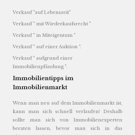
Verkauf "auf Lebenszeit"
Verkauf " mit Wiederkaufsrecht "
Verkauf " in Miteigentum "
Verkauf " auf einer Auktion ".
Verkauf " aufgrund einer
Immobilienpfändung ".
Immobilientipps im
Immobilienmarkt
Wenn man neu auf dem Immobilienmarkt ist,
kann man sich schnell verlaufen! Deshalb
sollte man sich von Immobilienexperten
beraten lassen, bevor man sich in das