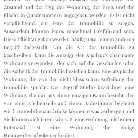
Zustand und der Typ der Wohnung, der Preis und die
Fläche in Quadratmetern angegeben werden. Es ist nicht
verpflichtend, ein Foto der Immobilie zu zeigen.
Ausserdem können Fotos manchmal irreführend sein.
Diese Pflichtangaben werden häufig unter einem anderen
Begriff dargestellt. Um die Art der Immobilie zu
beschreiben, kann die Anzeige den Ausdruck charmante
Wohnung verwenden, der sich auf die Geschichte oder
die Ästhetik der Immobilie beziehen kann. Eine atypische
Wohnung, die von der nicht klassischen Aufteilung der
Immobilie spricht. Der Begriff Studio bezeichnet eine
Wohnung, die nur aus einem einzigen Raum besteht, der
von einer Küchenzeile und einem Badezimmer begleitet
wird. Immobilienausdrücke können etwas verbergen und
Sie können sich irren, wie z. B. eine Wohnung mit hohem
Potenzial ist eine Wohnung, die einige
Heimwerkerarbeiten erfordert.